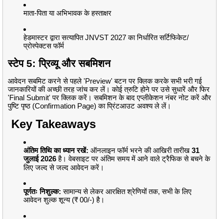
माता-पिता या अभिभावक के हस्ताक्षर
हेडमास्टर द्वारा सत्यापित JNVST 2027 का निर्धारित सर्टिफिकेट/
प्रोस्पेक्टस फॉर्म
स्टेप 5: प्रिव्यू और सबमिशन
आवेदन सबमिट करने से पहले 'Preview' बटन पर क्लिक करके सभी भरी गई
जानकारियों की अच्छी तरह जांच कर लें। कोई त्रुटि होने पर उसे सुधारें और फिर
'Final Submit' पर क्लिक करें। सबमिशन के बाद एप्लीकेशन नंबर नोट करें और
पुष्टि पृष्ठ (Confirmation Page) का प्रिंटआउट अवश्य ले लें।
Key Takeaways
अंतिम तिथि का ध्यान रखें:
ऑनलाइन फॉर्म भरने की आखिरी तारीख
31
जुलाई 2026
है।
वेबसाइट पर अंतिम समय में आने वाले ट्रैफिक से बचने के
लिए जल्द से जल्द आवेदन करें।
पूर्णतः निशुल्क:
सामान्य से लेकर आरक्षित श्रेणियों तक, सभी के लिए
आवेदन शुल्क शून्य (₹ 00/-) है।