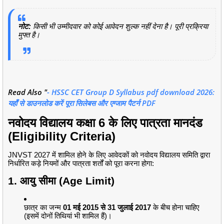
नोट:
किसी भी उम्मीदवार को कोई आवेदन शुल्क नहीं देना है। पूरी प्रक्रिया
मुफ्त है।
Read Also "
- HSSC CET Group D Syllabus pdf download 2026:
यहाँ से डाउनलोड करें पूरा सिलेबस और एग्जाम पैटर्न PDF
नवोदय विद्यालय कक्षा 6 के लिए पात्रता मानदंड
(Eligibility Criteria)
JNVST 2027 में शामिल होने के लिए आवेदकों को नवोदय विद्यालय समिति द्वारा
निर्धारित कड़े नियमों और पात्रता शर्तों को पूरा करना होगा:
1. आयु सीमा (Age Limit)
छात्र का जन्म
01 मई 2015 से 31 जुलाई 2017
के बीच होना चाहिए
(इसमें दोनों तिथियां भी शामिल हैं)।