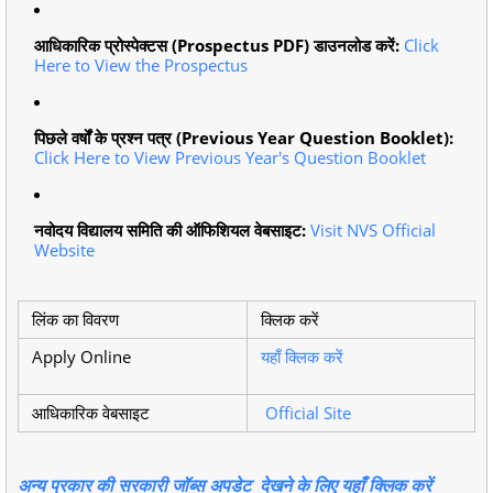
आधिकारिक प्रोस्पेक्टस (Prospectus PDF) डाउनलोड करें:
Click
Here to View the Prospectus
पिछले वर्षों के प्रश्न पत्र (Previous Year Question Booklet):
Click Here to View Previous Year's Question Booklet
नवोदय विद्यालय समिति की ऑफिशियल वेबसाइट:
Visit NVS Official
Website
लिंक का विवरण
क्लिक करें
Apply Online
यहाँ क्लिक करें
आधिकारिक वेबसाइट
Official Site
अन्य प्रकार की सरकारी जॉब्स अपडेट देखने के लिए यहाँ क्लिक करें