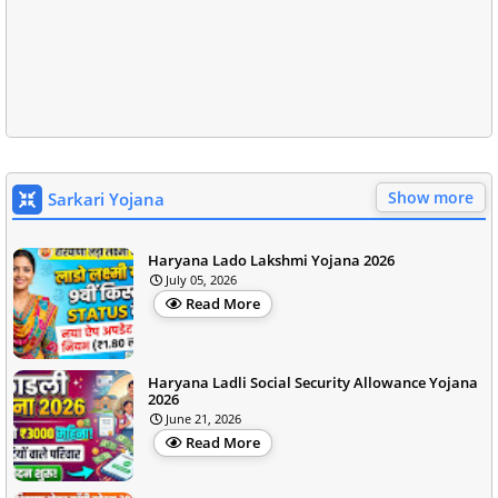
Show more
Sarkari Yojana
Haryana Lado Lakshmi Yojana 2026
July 05, 2026
Read More
Haryana Ladli Social Security Allowance Yojana
2026
June 21, 2026
Read More