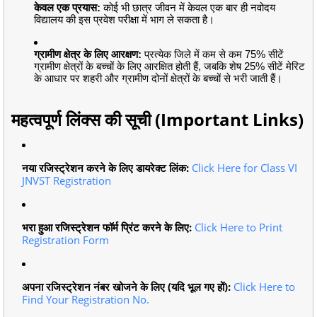
केवल एक प्रयास:
कोई भी छात्र जीवन में केवल एक बार ही नवोदय
विद्यालय की इस प्रवेश परीक्षा में भाग ले सकता है।
ग्रामीण क्षेत्र के लिए आरक्षण:
प्रत्येक जिले में कम से कम 75% सीटें
ग्रामीण क्षेत्रों के बच्चों के लिए आरक्षित होती हैं, जबकि शेष 25% सीटें मेरिट
के आधार पर शहरी और ग्रामीण दोनों क्षेत्रों के बच्चों से भरी जाती हैं।
महत्वपूर्ण लिंक्स की सूची (Important Links)
नया रजिस्ट्रेशन करने के लिए डायरेक्ट लिंक:
Click Here for Class VI
JNVST Registration
भरा हुआ रजिस्ट्रेशन फॉर्म प्रिंट करने के लिए:
Click Here to Print
Registration Form
अपना रजिस्ट्रेशन नंबर खोजने के लिए (यदि भूल गए हों):
Click Here to
Find Your Registration No.