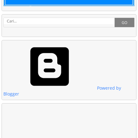
GO
Powered by
Blogger