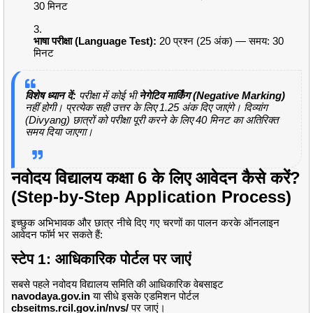
30 मिनट
भाषा परीक्षा (Language Test):
20 प्रश्न (25 अंक) — समय: 30
मिनट
विशेष ध्यान दें:
परीक्षा में कोई भी
नेगेटिव मार्किंग (Negative Marking)
नहीं होगी।
प्रत्येक सही उत्तर के लिए 1.25 अंक दिए जाएंगे।
दिव्यांग
(Divyang) छात्रों को परीक्षा पूरी करने के लिए 40 मिनट का अतिरिक्त
समय दिया जाएगा।
नवोदय विद्यालय कक्षा 6 के लिए आवेदन कैसे करें?
(Step-by-Step Application Process)
इच्छुक अभिभावक और छात्र नीचे दिए गए चरणों का पालन करके ऑनलाइन
आवेदन फॉर्म भर सकते हैं:
स्टेप 1: आधिकारिक पोर्टल पर जाएं
सबसे पहले नवोदय विद्यालय समिति की आधिकारिक वेबसाइट
navodaya.gov.in
या सीधे इसके एडमिशन पोर्टल
cbseitms.rcil.gov.in/nvs/
पर जाएं।