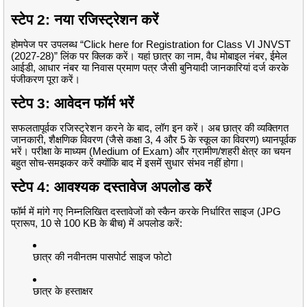
स्टेप 2: नया रजिस्ट्रेशन करें
होमपेज पर उपलब्ध “Click here for Registration for Class VI JNVST
(2027-28)” लिंक पर क्लिक करें। यहां छात्र का नाम, वैध मोबाइल नंबर, ईमेल
आईडी, आधार नंबर या निवास प्रमाण पत्र जैसी बुनियादी जानकारियां दर्ज करके
पंजीकरण पूरा करें।
स्टेप 3: आवेदन फॉर्म भरें
सफलतापूर्वक रजिस्ट्रेशन करने के बाद, लॉग इन करें। अब छात्र की व्यक्तिगत
जानकारी, शैक्षणिक विवरण (जैसे कक्षा 3, 4 और 5 के स्कूल का विवरण) ध्यानपूर्वक
भरें। परीक्षा के माध्यम (Medium of Exam) और ग्रामीण/शहरी क्षेत्र का चयन
बहुत सोच-समझकर करें क्योंकि बाद में इसमें सुधार संभव नहीं होगा।
स्टेप 4: आवश्यक दस्तावेज अपलोड करें
फॉर्म में मांगे गए निम्नलिखित दस्तावेजों को स्कैन करके निर्धारित साइज (JPG
प्रारूप, 10 से 100 KB के बीच) में अपलोड करें:
छात्र की नवीनतम पासपोर्ट साइज फोटो
छात्र के हस्ताक्षर