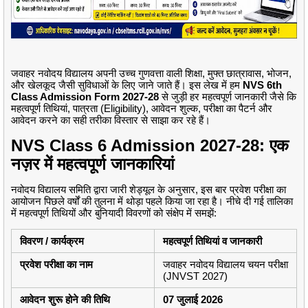
जवाहर नवोदय विद्यालय अपनी उच्च गुणवत्ता वाली शिक्षा, मुफ्त छात्रावास, भोजन,
और खेलकूद जैसी सुविधाओं के लिए जाने जाते हैं। इस लेख में हम
NVS 6th
Class Admission Form 2027-28
से जुड़ी हर महत्वपूर्ण जानकारी जैसे कि
महत्वपूर्ण तिथियां, पात्रता (Eligibility), आवेदन शुल्क, परीक्षा का पैटर्न और
आवेदन करने का सही तरीका विस्तार से साझा कर रहे हैं।
NVS Class 6 Admission 2027-28: एक
नज़र में महत्वपूर्ण जानकारियां
नवोदय विद्यालय समिति द्वारा जारी शेड्यूल के अनुसार, इस बार प्रवेश परीक्षा का
आयोजन पिछले वर्षों की तुलना में थोड़ा पहले किया जा रहा है। नीचे दी गई तालिका
में महत्वपूर्ण तिथियों और बुनियादी विवरणों को संक्षेप में समझें:
विवरण / कार्यक्रम
महत्वपूर्ण तिथियां व जानकारी
प्रवेश परीक्षा का नाम
जवाहर नवोदय विद्यालय चयन परीक्षा
(JNVST 2027)
आवेदन शुरू होने की तिथि
07 जुलाई 2026