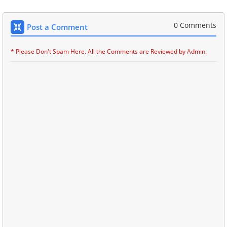
0 Comments
Post a Comment
* Please Don't Spam Here. All the Comments are Reviewed by Admin.