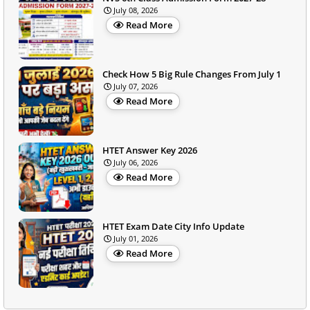
July 08, 2026
Read More
Check How 5 Big Rule Changes From July 1
July 07, 2026
Read More
HTET Answer Key 2026
July 06, 2026
Read More
HTET Exam Date City Info Update
July 01, 2026
Read More