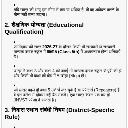
यदि छात्र की आयु इस सीमा से कम या अधिक है, तो वह आवेदन करने के
योग्य नहीं माना जाएगा।
2. शैक्षणिक योग्यता (Educational
Qualification)
उम्मीदवार को सत्र
2026-27
के दौरान किसी भी सरकारी या सरकारी
मान्यता प्राप्त स्कूल में
कक्षा 5 (Class 5th)
में अध्ययनरत होना अनिवार्य
है।
छात्र ने कक्षा 3 और कक्षा 4 की पढ़ाई भी मान्यता प्राप्त स्कूल से पूरी की हो
और किसी भी कक्षा को बीच में न छोड़ा (Skip) हो।
जो छात्र पहले ही कक्षा 5 उत्तीर्ण कर चुके हैं या रिपीटर्स (Repeaters) हैं,
वे इस परीक्षा में दोबारा नहीं बैठ सकते।
एक छात्र केवल एक बार ही
JNVST परीक्षा दे सकता है।
3. निवास स्थान संबंधी नियम (District-Specific
Rule)