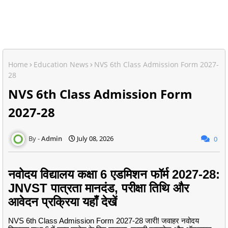
Home
Education News
NVS 6th Class Admission Form 2027-
28
NVS 6th Class Admission Form
2027-28
Admin
July 08, 2026
0
नवोदय विद्यालय कक्षा 6 एडमिशन फॉर्म 2027-28:
JNVST पात्रता मानदंड, परीक्षा तिथि और
आवेदन प्रक्रिया यहाँ देखें
NVS 6th Class Admission Form 2027-28 जारी!
जवाहर नवोदय