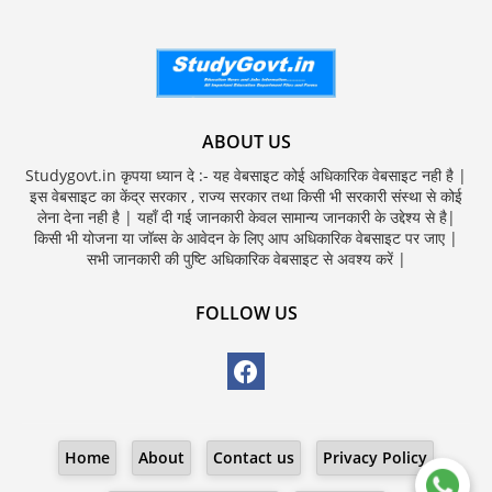
ABOUT US
Studygovt.in कृपया ध्यान दे :- यह वेबसाइट कोई अधिकारिक वेबसाइट नही है |
इस वेबसाइट का केंद्र सरकार , राज्य सरकार तथा किसी भी सरकारी संस्था से कोई
लेना देना नही है | यहाँ दी गई जानकारी केवल सामान्य जानकारी के उद्देश्य से है|
किसी भी योजना या जॉब्स के आवेदन के लिए आप अधिकारिक वेबसाइट पर जाए |
सभी जानकारी की पुष्टि अधिकारिक वेबसाइट से अवश्य करें |
FOLLOW US
Home
About
Contact us
Privacy Policy