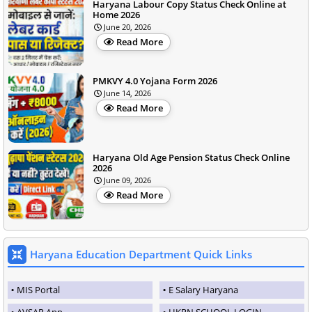
Haryana Labour Copy Status Check Online at
Home 2026
June 20, 2026
Read More
PMKVY 4.0 Yojana Form 2026
June 14, 2026
Read More
Haryana Old Age Pension Status Check Online
2026
June 09, 2026
Read More
Haryana Education Department Quick Links
MIS Portal
E Salary Haryana
AVSAR App
HKRN SCHOOL LOGIN