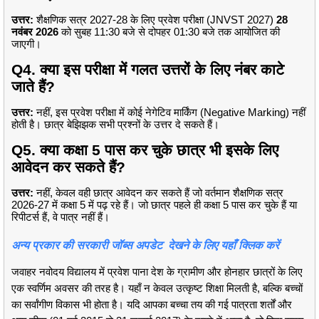
उत्तर:
शैक्षणिक सत्र 2027-28 के लिए प्रवेश परीक्षा (JNVST 2027)
28
नवंबर 2026
को सुबह 11:30 बजे से दोपहर 01:30 बजे तक आयोजित की
जाएगी।
Q4. क्या इस परीक्षा में गलत उत्तरों के लिए नंबर काटे
जाते हैं?
उत्तर:
नहीं, इस प्रवेश परीक्षा में कोई नेगेटिव मार्किंग (Negative Marking) नहीं
होती है।
छात्र बेझिझक सभी प्रश्नों के उत्तर दे सकते हैं।
Q5. क्या कक्षा 5 पास कर चुके छात्र भी इसके लिए
आवेदन कर सकते हैं?
उत्तर:
नहीं, केवल वही छात्र आवेदन कर सकते हैं जो वर्तमान शैक्षणिक सत्र
2026-27 में कक्षा 5 में पढ़ रहे हैं। जो छात्र पहले ही कक्षा 5 पास कर चुके हैं या
रिपीटर्स हैं, वे पात्र नहीं हैं।
अन्य प्रकार की सरकारी जॉब्स अपडेट देखने के लिए यहाँ क्लिक करें
जवाहर नवोदय विद्यालय में प्रवेश पाना देश के ग्रामीण और होनहार छात्रों के लिए
एक स्वर्णिम अवसर की तरह है। यहाँ न केवल उत्कृष्ट शिक्षा मिलती है, बल्कि बच्चों
का सर्वांगीण विकास भी होता है। यदि आपका बच्चा तय की गई पात्रता शर्तों और