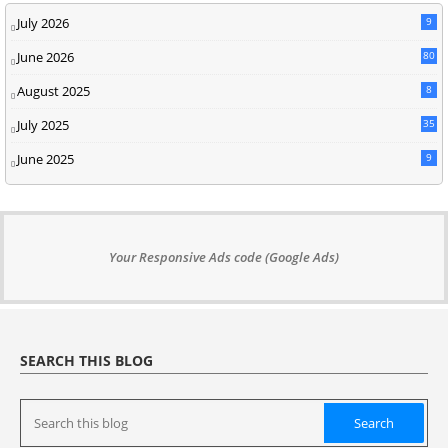
July 2026
9
June 2026
80
August 2025
8
July 2025
35
June 2025
9
Your Responsive Ads code (Google Ads)
SEARCH THIS BLOG