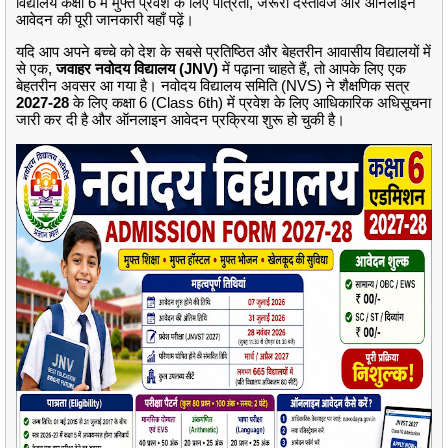
विद्यालय कक्षा 6 में मुफ्त प्रवेश के लिए पात्रता, जरूरी दस्तावेज और ऑनलाइन
आवेदन की पूरी जानकारी यहाँ पढ़ें।
यदि आप अपने बच्चे को देश के सबसे प्रतिष्ठित और बेहतरीन आवासीय विद्यालयों में
से एक,
जवाहर नवोदय विद्यालय (JNV)
में पढ़ाना चाहते हैं, तो आपके लिए एक
बेहतरीन अवसर आ गया है।
नवोदय विद्यालय समिति (NVS) ने शैक्षणिक सत्र
2027-28
के लिए कक्षा 6 (Class 6th) में प्रवेश के लिए आधिकारिक अधिसूचना
जारी कर दी है और ऑनलाइन आवेदन प्रक्रिया शुरू हो चुकी है।