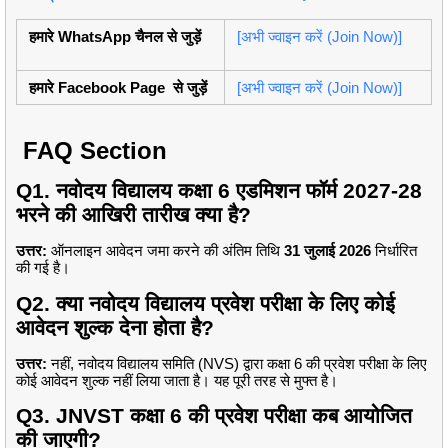
हमारे WhatsApp चैनल से जुड़ें
[अभी ज्वाइन करें (Join Now)]
हमारे Facebook Page से जुड़ें
[अभी ज्वाइन करें (Join Now)]
FAQ Section
Q1. नवोदय विद्यालय कक्षा 6 एडमिशन फॉर्म 2027-28
भरने की आखिरी तारीख क्या है?
उत्तर:
ऑनलाइन आवेदन जमा करने की अंतिम तिथि
31 जुलाई 2026
निर्धारित
की गई है।
Q2. क्या नवोदय विद्यालय प्रवेश परीक्षा के लिए कोई
आवेदन शुल्क देना होता है?
उत्तर:
नहीं, नवोदय विद्यालय समिति (NVS) द्वारा कक्षा 6 की प्रवेश परीक्षा के लिए
कोई आवेदन शुल्क नहीं लिया जाता है। यह पूरी तरह से मुफ्त है।
Q3. JNVST कक्षा 6 की प्रवेश परीक्षा कब आयोजित
की जाएगी?