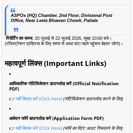
ASPOs (HQ) Chamber, 2nd Floor, Divisional Post
Office, Near Leela Bhawan Chowk, Patiala
रिपोर्टिंग का समय:
20 जुलाई से 22 जुलाई 2026, सुबह 10:00 बजे।
(रजिस्ट्रेशन प्रक्रिया के लिए समय से आधा घंटा पहले पहुंचना बेहतर रहेगा)।
महत्वपूर्ण लिंक्स (Important Links)
आधिकारिक नोटिफिकेशन डाउनलोड करें (Official Notification
PDF)
👉
यहाँ क्लिक करें (Click Here)
(नोटिफिकेशन डाउनलोड करने के लिए)
आवेदन फॉर्म डाउनलोड करें (Application Form PDF)
👉
यहाँ क्लिक करें (Click Here)
(फॉर्म का प्रिंट आउट निकालने के लिए)