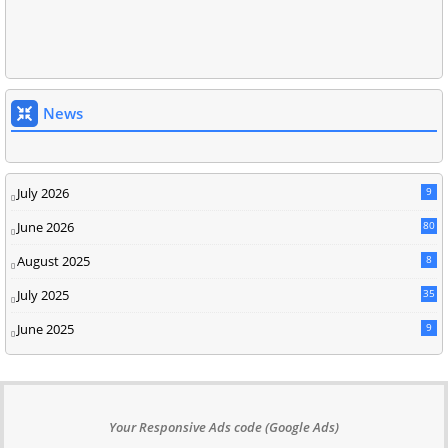
News
July 2026
9
June 2026
80
August 2025
8
July 2025
35
June 2025
9
Your Responsive Ads code (Google Ads)