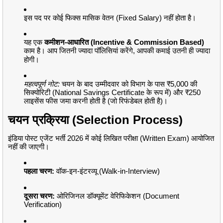
इस पद पर कोई फिक्स मासिक वेतन (Fixed Salary) नहीं होता है।
यह एक
कमीशन-आधारित (Incentive & Commission Based)
काम है।
आप जितनी ज्यादा पॉलिसियां करेंगे, आपकी कमाई उतनी ही ज्यादा
होगी।
महत्वपूर्ण नोट:
चयन के बाद उम्मीदवार को विभाग के पास ₹5,000 की
सिक्योरिटी (National Savings Certificate के रूप में) और ₹250
लाइसेंस फीस जमा करनी होती है (जो रिफंडेबल होती है)।
चयन प्रक्रिया (Selection Process)
इंडिया पोस्ट एजेंट भर्ती 2026 में कोई लिखित परीक्षा (Written Exam) आयोजित
नहीं की जाएगी।
पहला चरण:
वॉक-इन-इंटरव्यू (Walk-in-Interview)
दूसरा चरण:
ओरिजिनल डॉक्यूमेंट वेरिफिकेशन (Document
Verification)