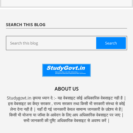
SEARCH THIS BLOG
ABOUT US
Studygovt.in कृपया ध्यान दे :- यह वेबसाइट कोई अधिकारिक वेबसाइट नही है |
इस वेबसाइट का केंद्र सरकार , राज्य सरकार तथा किसी भी सरकारी संस्था से कोई
लेना देना नही है | यहाँ दी गई जानकारी केवल सामान्य जानकारी के उद्देश्य से है|
किसी भी योजना या जॉब्स के आवेदन के लिए आप अधिकारिक वेबसाइट पर जाए |
सभी जानकारी की पुष्टि अधिकारिक वेबसाइट से अवश्य करें |