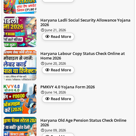
Haryana Ladli Social Security Allowance Yojana
2026
June 21, 2026
Read More
Haryana Labour Copy Status Check Online at
Home 2026
June 20, 2026
Read More
PMKVY 4.0 Yojana Form 2026
June 14, 2026
Read More
Haryana Old Age Pension Status Check Online
2026
June 09, 2026