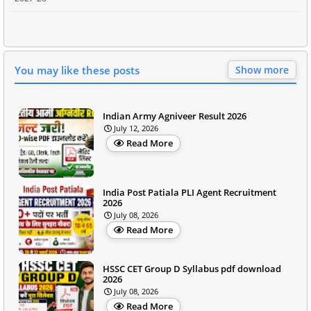
You may like these posts
Show more
Indian Army Agniveer Result 2026
July 12, 2026
Read More
India Post Patiala PLI Agent Recruitment
2026
July 08, 2026
Read More
HSSC CET Group D Syllabus pdf download
2026
July 08, 2026
Read More