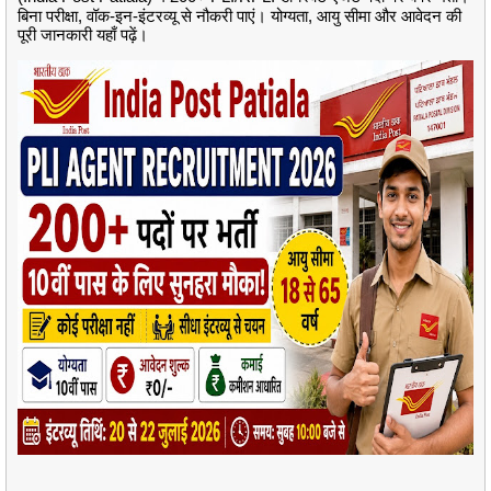
बिना परीक्षा, वॉक-इन-इंटरव्यू से नौकरी पाएं। योग्यता, आयु सीमा और आवेदन की
पूरी जानकारी यहाँ पढ़ें।