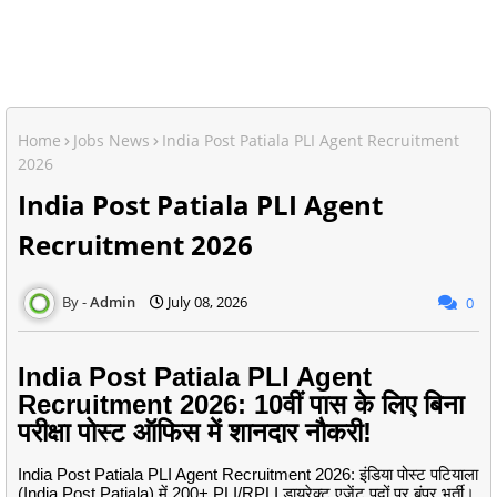
Home
Jobs News
India Post Patiala PLI Agent Recruitment
2026
India Post Patiala PLI Agent
Recruitment 2026
Admin
July 08, 2026
0
India Post Patiala PLI Agent
Recruitment 2026: 10वीं पास के लिए बिना
परीक्षा पोस्ट ऑफिस में शानदार नौकरी!
India Post Patiala PLI Agent Recruitment 2026: इंडिया पोस्ट पटियाला
(India Post Patiala) में 200+ PLI/RPLI डायरेक्ट एजेंट पदों पर बंपर भर्ती।