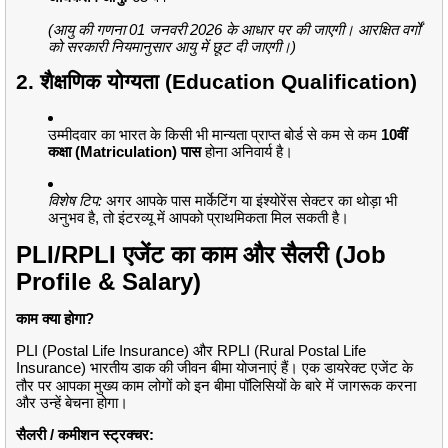
(आयु की गणना 01 जनवरी 2026 के आधार पर की जाएगी। आरक्षित वर्गों
को सरकारी नियमानुसार आयु में छूट दी जाएगी।)
2. शैक्षणिक योग्यता (Education Qualification)
उम्मीदवार का भारत के किसी भी मान्यता प्राप्त बोर्ड से कम से कम
10वीं
कक्षा (Matriculation) पास
होना अनिवार्य है।
विशेष टिप:
अगर आपके पास मार्केटिंग या इंश्योरेंस सेक्टर का थोड़ा भी
अनुभव है, तो इंटरव्यू में आपको प्राथमिकता मिल सकती है।
PLI/RPLI एजेंट का काम और सैलरी (Job
Profile & Salary)
काम क्या होगा?
PLI (Postal Life Insurance) और RPLI (Rural Postal Life
Insurance) भारतीय डाक की जीवन बीमा योजनाएं हैं।
एक डायरेक्ट एजेंट के
तौर पर आपका मुख्य काम लोगों को इन बीमा पॉलिसियों के बारे में जागरूक करना
और उन्हें बेचना होगा।
सैलरी / कमीशन स्ट्रक्चर: