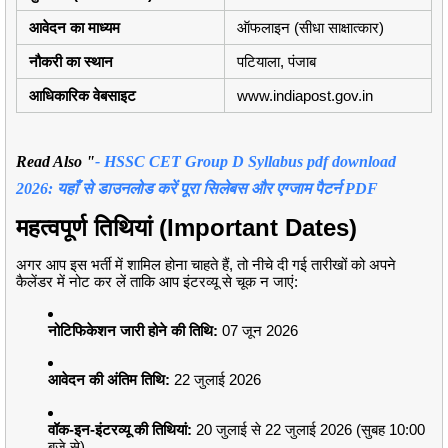
आवेदन का माध्यम
ऑफलाइन (सीधा साक्षात्कार)
नौकरी का स्थान
पटियाला, पंजाब
आधिकारिक वेबसाइट
www.indiapost.gov.in
Read Also "
- HSSC CET Group D Syllabus pdf download
2026: यहाँ से डाउनलोड करें पूरा सिलेबस और एग्जाम पैटर्न PDF
महत्वपूर्ण तिथियां (Important Dates)
अगर आप इस भर्ती में शामिल होना चाहते हैं, तो नीचे दी गई तारीखों को अपने
कैलेंडर में नोट कर लें ताकि आप इंटरव्यू से चूक न जाएं:
नोटिफिकेशन जारी होने की तिथि:
07 जून 2026
आवेदन की अंतिम तिथि:
22 जुलाई 2026
वॉक-इन-इंटरव्यू की तिथियां:
20 जुलाई से 22 जुलाई 2026 (सुबह 10:00
बजे से)