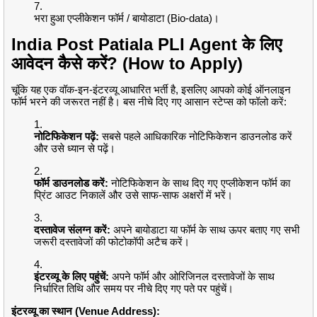
भरा हुआ एप्लीकेशन फॉर्म / बायोडाटा (Bio-data)।
India Post Patiala PLI Agent के लिए
आवेदन कैसे करें? (How to Apply)
चूंकि यह एक वॉक-इन-इंटरव्यू आधारित भर्ती है, इसलिए आपको कोई ऑनलाइन
फॉर्म भरने की जरूरत नहीं है। बस नीचे दिए गए आसान स्टेप्स को फॉलो करें:
नोटिफिकेशन पढ़ें:
सबसे पहले आधिकारिक नोटिफिकेशन डाउनलोड करें
और उसे ध्यान से पढ़ें।
फॉर्म डाउनलोड करें:
नोटिफिकेशन के साथ दिए गए एप्लीकेशन फॉर्म का
प्रिंट आउट निकालें और उसे साफ-साफ अक्षरों में भरें।
दस्तावेज संलग्न करें:
अपने बायोडाटा या फॉर्म के साथ ऊपर बताए गए सभी
जरूरी दस्तावेजों की फोटोकॉपी अटैच करें।
इंटरव्यू के लिए पहुंचें:
अपने फॉर्म और ओरिजिनल दस्तावेजों के साथ
निर्धारित तिथि और समय पर नीचे दिए गए पते पर पहुंचें।
इंटरव्यू का स्थान (Venue Address):