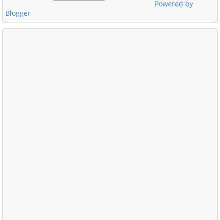
Powered by
Blogger