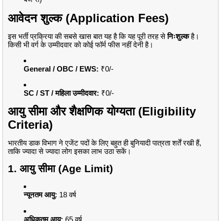
आवेदन शुल्क (Application Fees)
इस भर्ती प्रक्रिया की सबसे खास बात यह है कि यह पूरी तरह से
निःशुल्क
है।
किसी भी वर्ग के उम्मीदवार को कोई फॉर्म फीस नहीं देनी है।
General / OBC / EWS:
₹0/-
SC / ST / महिला उम्मीदवार:
₹0/-
आयु सीमा और शैक्षणिक योग्यता (Eligibility
Criteria)
भारतीय डाक विभाग ने एजेंट पदों के लिए बहुत ही बुनियादी पात्रता शर्तें रखी हैं,
ताकि ज्यादा से ज्यादा लोग इसका लाभ उठा सकें।
1. आयु सीमा (Age Limit)
न्यूनतम आयु:
18 वर्ष
अधिकतम आयु:
65 वर्ष