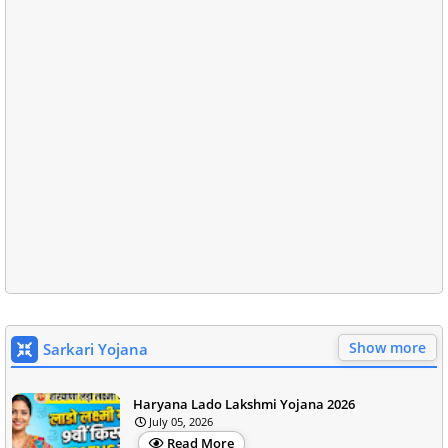
Show more
Sarkari Yojana
Haryana Lado Lakshmi Yojana 2026
July 05, 2026
Read More