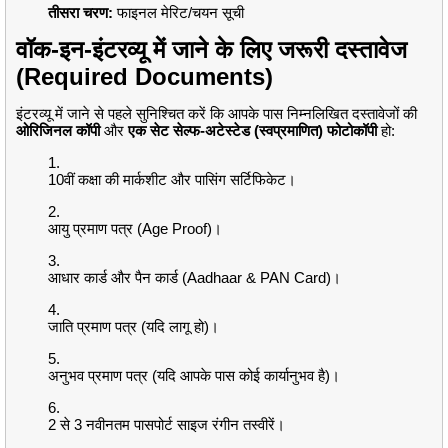
तीसरा चरण:
फाइनल मेरिट/चयन सूची
वॉक-इन-इंटरव्यू में जाने के लिए जरूरी दस्तावेज
(Required Documents)
इंटरव्यू में जाने से पहले सुनिश्चित करें कि आपके पास निम्नलिखित दस्तावेजों की
ओरिजिनल कॉपी
और
एक सेट सेल्फ-अटेस्टेड (स्वप्रमाणित) फोटोकॉपी
हो:
10वीं कक्षा की मार्कशीट और पासिंग सर्टिफिकेट।
आयु प्रमाण पत्र (Age Proof)।
आधार कार्ड और पैन कार्ड (Aadhaar & PAN Card)।
जाति प्रमाण पत्र (यदि लागू हो)।
अनुभव प्रमाण पत्र (यदि आपके पास कोई कार्यानुभव है)।
2 से 3 नवीनतम पासपोर्ट साइज रंगीन तस्वीरें।