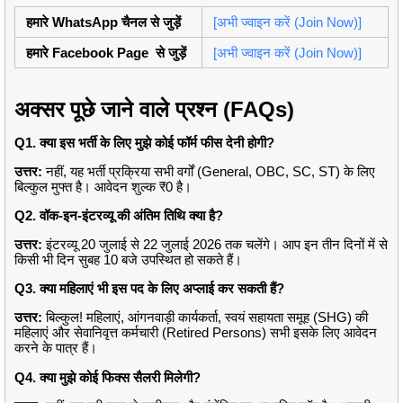
हमारे WhatsApp चैनल से जुड़ें
[अभी ज्वाइन करें (Join Now)]
हमारे Facebook Page से जुड़ें
[अभी ज्वाइन करें (Join Now)]
अक्सर पूछे जाने वाले प्रश्न (FAQs)
Q1. क्या इस भर्ती के लिए मुझे कोई फॉर्म फीस देनी होगी?
उत्तर:
नहीं, यह भर्ती प्रक्रिया सभी वर्गों (General, OBC, SC, ST) के लिए
बिल्कुल मुफ्त है। आवेदन शुल्क ₹0 है।
Q2. वॉक-इन-इंटरव्यू की अंतिम तिथि क्या है?
उत्तर:
इंटरव्यू 20 जुलाई से 22 जुलाई 2026 तक चलेंगे। आप इन तीन दिनों में से
किसी भी दिन सुबह 10 बजे उपस्थित हो सकते हैं।
Q3. क्या महिलाएं भी इस पद के लिए अप्लाई कर सकती हैं?
उत्तर:
बिल्कुल!
महिलाएं, आंगनवाड़ी कार्यकर्ता, स्वयं सहायता समूह (SHG) की
महिलाएं और सेवानिवृत्त कर्मचारी (Retired Persons) सभी इसके लिए आवेदन
करने के पात्र हैं।
Q4. क्या मुझे कोई फिक्स सैलरी मिलेगी?