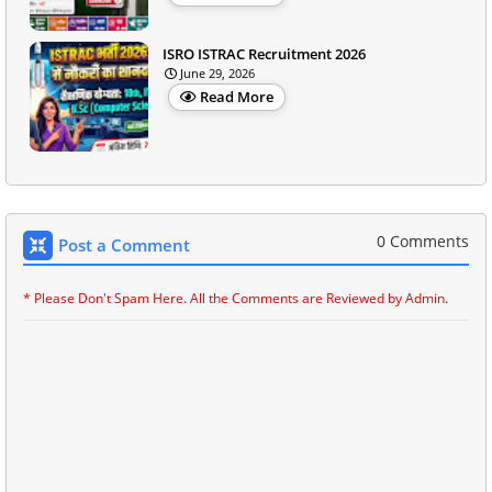
ISRO ISTRAC Recruitment 2026
June 29, 2026
Read More
0 Comments
Post a Comment
* Please Don't Spam Here. All the Comments are Reviewed by Admin.