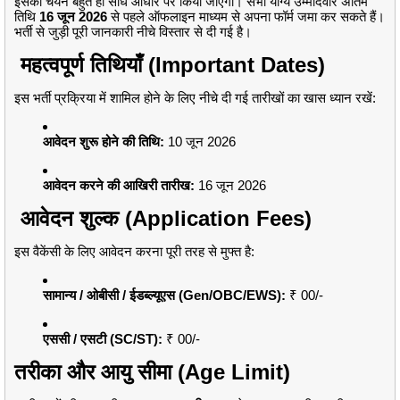
इसका चयन बहुत ही सीधे आधार पर किया जाएगा। सभी योग्य उम्मीदवार अंतिम
तिथि
16 जून 2026
से पहले ऑफलाइन माध्यम से अपना फॉर्म जमा कर सकते हैं।
भर्ती से जुड़ी पूरी जानकारी नीचे विस्तार से दी गई है।
महत्वपूर्ण तिथियाँ (Important Dates)
इस भर्ती प्रक्रिया में शामिल होने के लिए नीचे दी गई तारीखों का खास ध्यान रखें:
आवेदन शुरू होने की तिथि:
10 जून 2026
आवेदन करने की आखिरी तारीख:
16 जून 2026
आवेदन शुल्क (Application Fees)
इस वैकेंसी के लिए आवेदन करना पूरी तरह से मुफ्त है:
सामान्य / ओबीसी / ईडब्ल्यूएस (Gen/OBC/EWS):
₹ 00/-
एससी / एसटी (SC/ST):
₹ 00/-
तरीका और आयु सीमा (Age Limit)