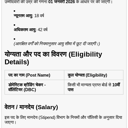
उम्मीदवारों की उम्र की गणना
01 जनवरी 2026
के आधार पर की जाएगी।
न्यूनतम आयु:
18 वर्ष
अधिकतम आयु:
42 वर्ष
(आरक्षित वर्गों को नियमानुसार आयु सीमा में छूट दी जाएगी।)
योग्यता और पद का विवरण (Eligibility
Details)
पद का नाम (Post Name)
कुल योग्यता (Eligibility)
डोमेस्टिक ब्रीडिंग चेकर -
किसी भी मान्यता प्राप्त बोर्ड से
10वीं
वॉलिंटियर (DBC)
पास
वेतन / मानदेय (Salary)
इस पद के लिए मानदेय (Stipend) विभाग के नियमों और पॉलिसी के अनुसार दिया
जाएगा।