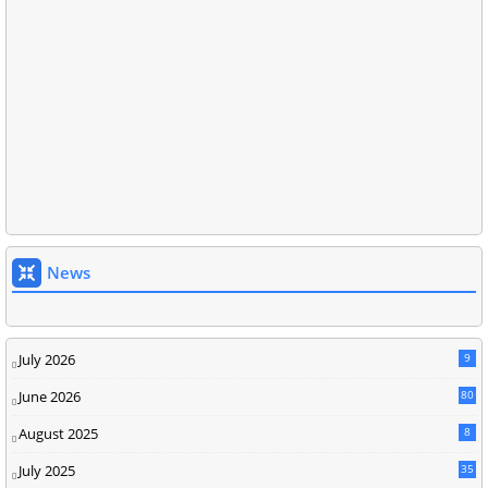
News
July 2026
9
June 2026
80
August 2025
8
July 2025
35