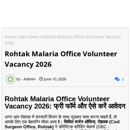
Home
Jobs News
Rohtak Malaria Office Volunteer Vacancy
2026
Rohtak Malaria Office Volunteer
Vacancy 2026
Admin
June 10, 2026
0
Rohtak Malaria Office Volunteer
Vacancy 2026: फ्री फॉर्म और ऐसे करें आवेदन
अगर आप रोहतक में सरकारी विभाग के साथ जुड़कर काम करना चाहते हैं, तो
आपके लिए एक बेहतरीन मौका आया है।
सिविल सर्जन ऑफिस, रोहतक (Civil
Surgeon Office, Rohtak)
ने डोमेस्टिक ब्रीडिंग चेकर्स (DBC -