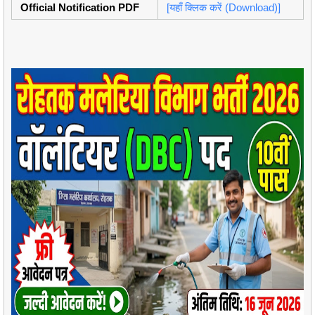
Official Notification PDF
[यहाँ क्लिक करें (Download)]