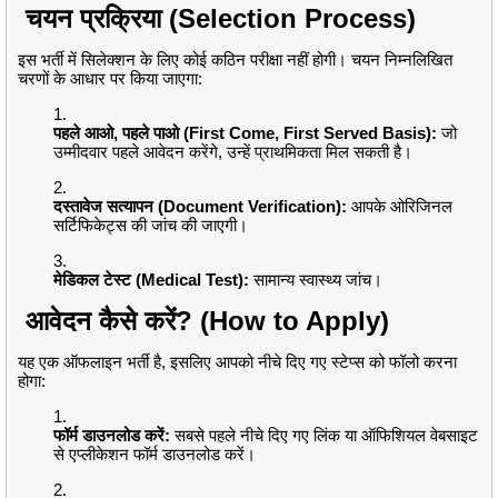
चयन प्रक्रिया (Selection Process)
इस भर्ती में सिलेक्शन के लिए कोई कठिन परीक्षा नहीं होगी। चयन निम्नलिखित
चरणों के आधार पर किया जाएगा:
पहले आओ, पहले पाओ (First Come, First Served Basis):
जो
उम्मीदवार पहले आवेदन करेंगे, उन्हें प्राथमिकता मिल सकती है।
दस्तावेज सत्यापन (Document Verification):
आपके ओरिजिनल
सर्टिफिकेट्स की जांच की जाएगी।
मेडिकल टेस्ट (Medical Test):
सामान्य स्वास्थ्य जांच।
आवेदन कैसे करें? (How to Apply)
यह एक ऑफलाइन भर्ती है, इसलिए आपको नीचे दिए गए स्टेप्स को फॉलो करना
होगा:
फॉर्म डाउनलोड करें:
सबसे पहले नीचे दिए गए लिंक या ऑफिशियल वेबसाइट
से एप्लीकेशन फॉर्म डाउनलोड करें।