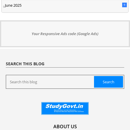
June 2025
9
Your Responsive Ads code (Google Ads)
SEARCH THIS BLOG
ABOUT US