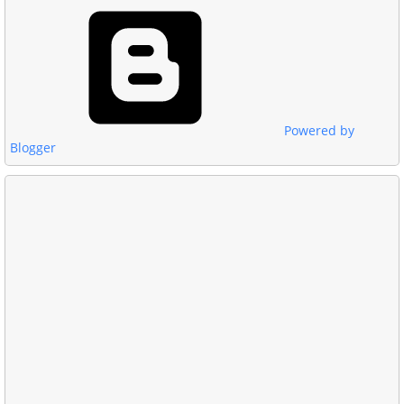
Powered by
Blogger