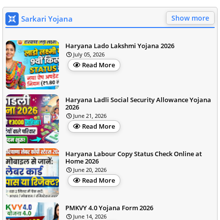
Show more
Sarkari Yojana
Haryana Lado Lakshmi Yojana 2026
July 05, 2026
Read More
Haryana Ladli Social Security Allowance Yojana
2026
June 21, 2026
Read More
Haryana Labour Copy Status Check Online at
Home 2026
June 20, 2026
Read More
PMKVY 4.0 Yojana Form 2026
June 14, 2026