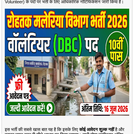
Volunteer) के पदों पर भर्ती के लिए आधिकारिक नोटिफिकेशन जारी किया है।
इस भर्ती की सबसे खास बात यह है कि इसके लिए
कोई आवेदन शुल्क नहीं
है और