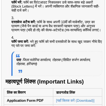
फॉर्म भरें:
फॉर्म का प्रिंटआउट निकालकर उसे साफ-साफ बड़े अक्षरों
(Block Letters) में भरें। अपनी व्यक्तिगत और शैक्षणिक जानकारी सही-
सही दर्ज करें।
दस्तावेज अटैच करें:
फॉर्म के साथ अपनी 10वीं की मार्कशीट, उम्र का
प्रमाण (जैसे पैन कार्ड या अन्य वैध सरकारी पहचान पत्र) और अनुभव
प्रमाण पत्र (यदि हो तो) की सेल्फ-अटेस्टेड (स्व-सत्यापित) कॉपियां लगाएं।
फॉर्म जमा करें:
भरे हुए फॉर्म को सभी दस्तावेजों के साथ खुद जाकर नीचे दिए
गए पते पर जमा करें:
पता:
जिला मलेरिया कार्यालय, रोहतक (सिविल सर्जन कार्यालय,
रोहतक, हरियाणा)
महत्वपूर्ण लिंक्स (Important Links)
लिंक का विवरण
डाउनलोड लिंक
Application Form PDF
[यहाँ क्लिक करें (Download)]