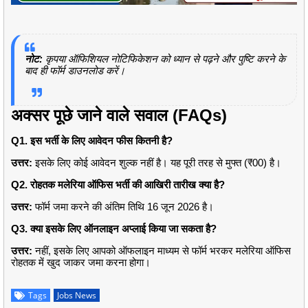
नोट:
कृपया ऑफिशियल नोटिफिकेशन को ध्यान से पढ़ने और पुष्टि करने के
बाद ही फॉर्म डाउनलोड करें।
अक्सर पूछे जाने वाले सवाल (FAQs)
Q1. इस भर्ती के लिए आवेदन फीस कितनी है?
उत्तर:
इसके लिए कोई आवेदन शुल्क नहीं है। यह पूरी तरह से मुफ्त (₹00) है।
Q2. रोहतक मलेरिया ऑफिस भर्ती की आखिरी तारीख क्या है?
उत्तर:
फॉर्म जमा करने की अंतिम तिथि 16 जून 2026 है।
Q3. क्या इसके लिए ऑनलाइन अप्लाई किया जा सकता है?
उत्तर:
नहीं, इसके लिए आपको ऑफलाइन माध्यम से फॉर्म भरकर मलेरिया ऑफिस
रोहतक में खुद जाकर जमा करना होगा।
Tags
Jobs News