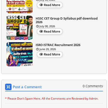
Read More
HSSC CET Group D Syllabus pdf download
2026
July 08, 2026
Read More
ISRO ISTRAC Recruitment 2026
June 29, 2026
Read More
0 Comments
Post a Comment
* Please Don't Spam Here. All the Comments are Reviewed by Admin.