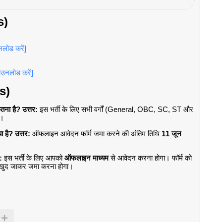
s)
नलोड करें]
ाउनलोड करें]
Qs)
ितना है?
उत्तर:
इस भर्ती के लिए सभी वर्गों (General, OBC, SC, ST और
ै।
ा है?
उत्तर:
ऑफलाइन आवेदन फॉर्म जमा करने की अंतिम तिथि
11 जून
:
इस भर्ती के लिए आपको
ऑफलाइन माध्यम
से आवेदन करना होगा। फॉर्म को
पर खुद जाकर जमा करना होगा।