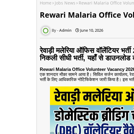
Home
Jobs News
Rewari Malaria Office Volu
Rewari Malaria Office Vo
Admin
June 10, 2026
रेवाड़ी मलेरिया ऑफिस वॉलेंटियर भर्ती
निकली सीधी भर्ती, यहाँ से डाउनलोड करे
Rewari Malaria Office Volunteer Vacancy 202
एक शानदार मौका सामने आया है। सिविल सर्जन कार्यालय, रेवा
भर्ती के लिए आधिकारिक नोटिफिकेशन जारी किया है। इस भर