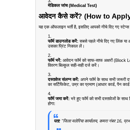
मेडिकल जांच (Medical Test)
आवेदन कैसे करें? (How to Appl
यह एक ऑफलाइन भर्ती है, इसलिए आपको नीचे दिए गए स्टेप्
फॉर्म डाउनलोड करें:
सबसे पहले नीचे दिए गए लिंक या
उसका प्रिंट निकाल लें।
फॉर्म भरें:
आवेदन फॉर्म को साफ-साफ अक्षरों (Block Lett
विवरण बिल्कुल सही-सही दर्ज करें।
दस्तावेज संलग्न करें:
अपने फॉर्म के साथ सभी जरूरी दस्
का सर्टिफिकेट, उम्र का प्रमाण (आधार कार्ड, पैन का
फॉर्म जमा करें:
भरे हुए फॉर्म को सभी दस्तावेजों के साथ
होगा:
पता:
"जिला मलेरिया कार्यालय, कमरा नंबर 16, प्रथम