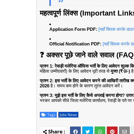
महत्वपूर्ण लिंक्स (Important Link
Application Form PDF:
[यहाँ क्लिक करके डाउ
Official Notification PDF:
[यहाँ क्लिक करके ड
❓ अक्सर पूछे जाने वाले सवाल (FA
प्रश्न 1: रेवाड़ी मलेरिया ऑफिस भर्ती के लिए आवेदन शुल्क क
महिला उम्मीदवारों) के लिए आवेदन पूरी तरह से
मुफ्त (₹ 0/-)
ह
प्रश्न 2: इस भर्ती के लिए आवेदन करने की आखिरी तारीख क्य
2026
है। समय कम होने के कारण तुरंत आवेदन करें।
प्रश्न 3: मुझे इस भर्ती के लिए कैसे अप्लाई करना होगा?
उत्तर
भरकर आपको सीधे जिला मलेरिया कार्यालय, रेवाड़ी के पते 
Tags
Jobs News