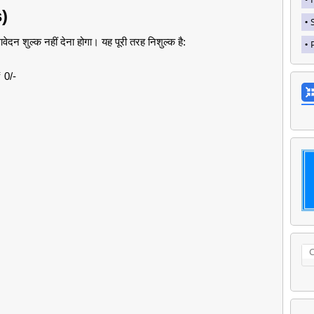
s)
आवेदन शुल्क नहीं देना होगा। यह पूरी तरह निशुल्क है:
 0/-