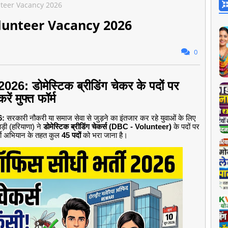
nteer Vacancy 2026
lunteer Vacancy 2026
0
 2026: डोमेस्टिक ब्रीडिंग चेकर के पदों पर
ं मुफ्त फॉर्म
6:
सरकारी नौकरी या समाज सेवा से जुड़ने का इंतजार कर रहे युवाओं के लिए
ड़ी (हरियाणा) ने
डोमेस्टिक ब्रीडिंग चेकर्स (DBC - Volunteer)
के पदों पर
्ती अभियान के तहत कुल
45 पदों
को भरा जाना है।