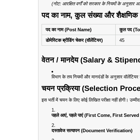
(नोट: आरक्षित वर्गों को सरकार के नियमों के अनुसार 
पद का नाम, कुल संख्या और शैक्षणिक 
पद का नाम (Post Name)
कुल पद (T
डोमेस्टिक ब्रीडिंग चेकर (वॉलेंटियर)
45
वेतन / मानदेय (Salary & Stipen
विभाग के तय नियमों और मानदंडों के अनुसार वॉलेंटिय
चयन प्रक्रिया (Selection Proc
इस भर्ती में चयन के लिए कोई लिखित परीक्षा नहीं होगी। उम्
पहले आएं, पहले पाएं (First Come, First Serve
दस्तावेज सत्यापन (Document Verification)