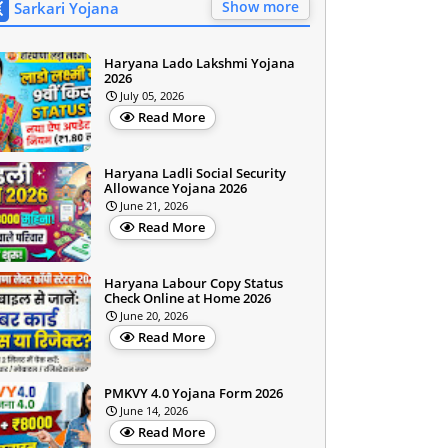
Show more
Sarkari Yojana
Haryana Lado Lakshmi Yojana
2026
July 05, 2026
Read More
Haryana Ladli Social Security
Allowance Yojana 2026
June 21, 2026
Read More
Haryana Labour Copy Status
Check Online at Home 2026
June 20, 2026
Read More
PMKVY 4.0 Yojana Form 2026
June 14, 2026
Read More