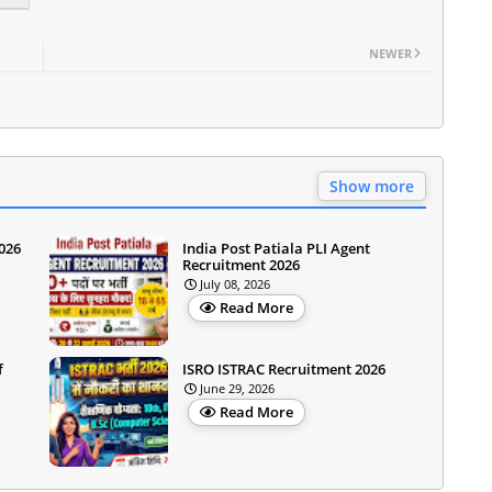
NEWER
Show more
026
India Post Patiala PLI Agent
Recruitment 2026
July 08, 2026
Read More
f
ISRO ISTRAC Recruitment 2026
June 29, 2026
Read More