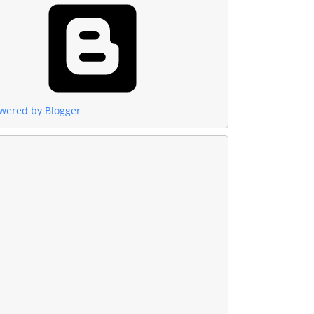
wered by Blogger