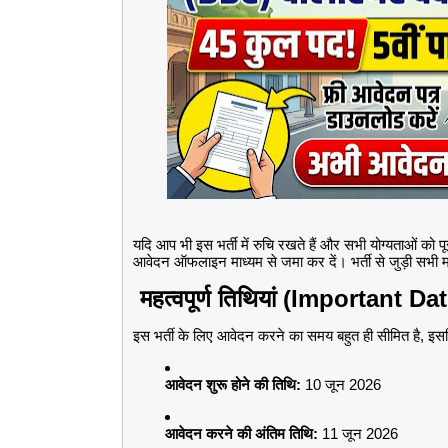
यदि आप भी इस भर्ती में रुचि रखते हैं और सभी योग्यताओं को पू
आवेदन ऑफलाइन माध्यम से जमा कर दें। भर्ती से जुड़ी सभी म
महत्वपूर्ण तिथियां (Important Da
इस भर्ती के लिए आवेदन करने का समय बहुत ही सीमित है, इसलि
आवेदन शुरू होने की तिथि:
10 जून 2026
आवेदन करने की अंतिम तिथि:
11 जून 2026