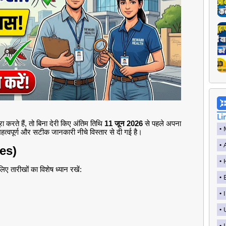
Li
रा करते हैं, तो बिना देरी किए अंतिम तिथि
11 जून 2026
से पहले अपना
हत्वपूर्ण और सटीक जानकारी नीचे विस्तार से दी गई है।
tes)
ए तारीखों का विशेष ध्यान रखें:
I
I