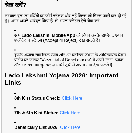
चेक करें?
सरकार द्वारा लाभार्थियों का फॉर्म स्टेटस और नई किस्त की लिस्ट जारी कर दी गई
है। अगर आपने आवेदन किया है, तो अपना स्टेटस ऐसे चेक करें:
आप
Lado Lakshmi Mobile App
को ओपन करके डायरेक्ट अपना
एप्लीकेशन स्टेटस (Accept या Reject) देख सकते हैं।
इसके अलावा सामाजिक न्याय और अधिकारिता विभाग के आधिकारिक पेंशन
पोर्टल पर जाकर "View List of Beneficiaries" में अपने जिले, ब्लॉक
और गांव का नाम चुनकर लाभार्थी सूची में अपना नाम देख सकते हैं।
Lado Lakshmi Yojana 2026: Important
Links
8th Kist Status Check:
Click Here
7th & 6th Kist Status:
Click Here
Beneficiary List 2026:
Click Here