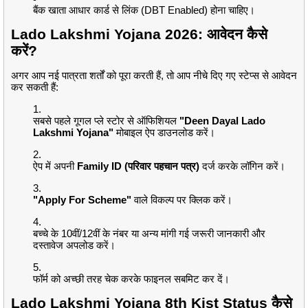
बैंक खाता आधार कार्ड से लिंक (DBT Enabled) होना चाहिए।
Lado Lakshmi Yojana 2026: आवेदन कैसे
करें?
अगर आप नई पात्रता शर्तों को पूरा करती हैं, तो आप नीचे दिए गए स्टेप्स से आवेदन
कर सकती हैं:
सबसे पहले गूगल प्ले स्टोर से ऑफिशियल
"Deen Dayal Lado
Lakshmi Yojana"
मोबाइल ऐप डाउनलोड करें।
ऐप में अपनी
Family ID (परिवार पहचान पत्र)
दर्ज करके लॉगिन करें।
"Apply For Scheme"
वाले विकल्प पर क्लिक करें।
बच्चे के 10वीं/12वीं के नंबर या अन्य मांगी गई जरूरी जानकारी और
दस्तावेज अपलोड करें।
फॉर्म को अच्छी तरह चेक करके फाइनल सबमिट कर दें।
Lado Lakshmi Yojana 8th Kist Status कैसे