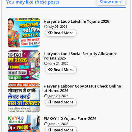
You may like these posts
Show more
Haryana Lado Lakshmi Yojana 2026
July 05, 2026
Read More
Haryana Ladli Social Security Allowance
Yojana 2026
June 21, 2026
Read More
Haryana Labour Copy Status Check Online
at Home 2026
June 20, 2026
Read More
PMKVY 4.0 Yojana Form 2026
June 14, 2026
Read More