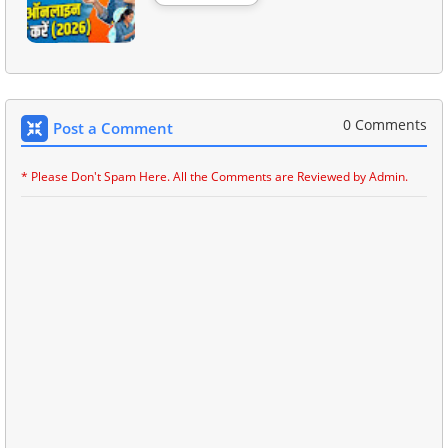
0 Comments
Post a Comment
* Please Don't Spam Here. All the Comments are Reviewed by Admin.