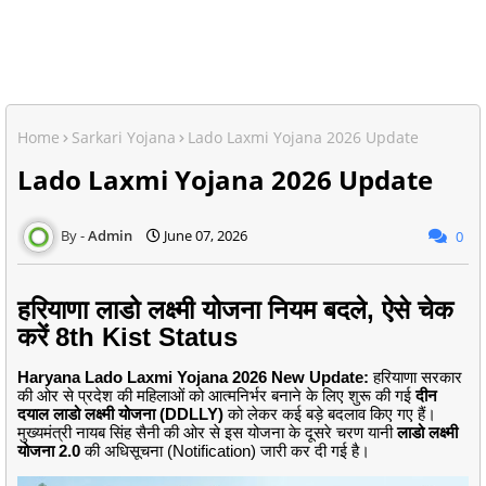
Home
Sarkari Yojana
Lado Laxmi Yojana 2026 Update
Lado Laxmi Yojana 2026 Update
Admin
June 07, 2026
0
हरियाणा लाडो लक्ष्मी योजना नियम बदले, ऐसे चेक
करें 8th Kist Status
Haryana Lado Laxmi Yojana 2026 New Update:
हरियाणा सरकार
की ओर से प्रदेश की महिलाओं को आत्मनिर्भर बनाने के लिए शुरू की गई
दीन
दयाल लाडो लक्ष्मी योजना (DDLLY)
को लेकर कई बड़े बदलाव किए गए हैं।
मुख्यमंत्री नायब सिंह सैनी की ओर से इस योजना के दूसरे चरण यानी
लाडो लक्ष्मी
योजना 2.0
की अधिसूचना (Notification) जारी कर दी गई है।