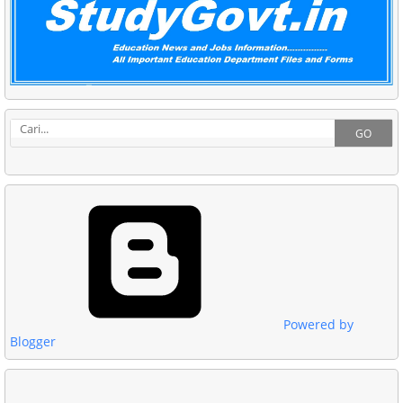
GO
Powered by
Blogger