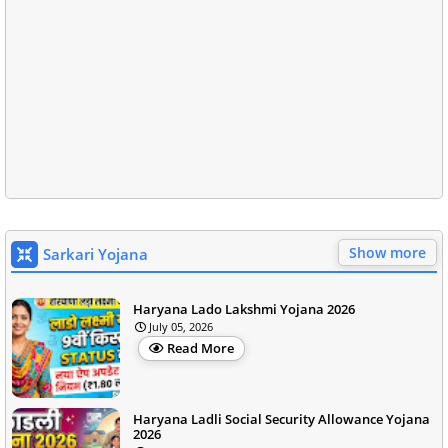
Show more
Sarkari Yojana
Haryana Lado Lakshmi Yojana 2026
July 05, 2026
Read More
Haryana Ladli Social Security Allowance Yojana
2026