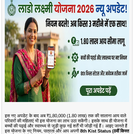
इस नए अपडेट के बाद अब ₹1,80,000 (1.80 लाख) तक की सालाना आय वाले
परिवारों की महिलाएं भी इस योजना का लाभ उठा सकेंगी। इसके साथ ही योजना में
बच्चों की पढ़ाई और स्वास्थ्य से जुड़ी कुछ नई शर्तें भी जोड़ी गई हैं। आइए जानते हैं
इस योजना के नए नियम, पात्रता और आप अपनी
8th Kist Status (8वीं किस्त