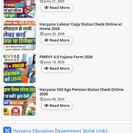
June 21, 2026
Read More
Haryana Labour Copy Status Check Online at
Home 2026
June 20, 2026
Read More
PMKVY 4.0 Yojana Form 2026
June 14, 2026
Read More
Haryana Old Age Pension Status Check Online
2026
June 09, 2026
Read More
Haryana Education Department Quick Links