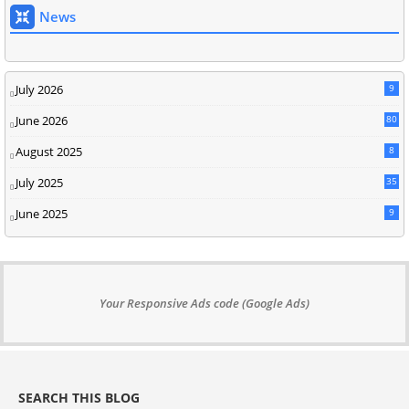
News
July 2026
9
June 2026
80
August 2025
8
July 2025
35
June 2025
9
Your Responsive Ads code (Google Ads)
SEARCH THIS BLOG