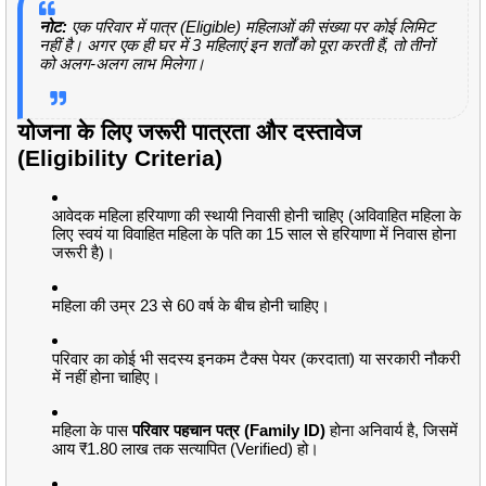
नोट:
एक परिवार में पात्र (Eligible) महिलाओं की संख्या पर कोई लिमिट
नहीं है। अगर एक ही घर में 3 महिलाएं इन शर्तों को पूरा करती हैं, तो तीनों
को अलग-अलग लाभ मिलेगा।
योजना के लिए जरूरी पात्रता और दस्तावेज
(Eligibility Criteria)
आवेदक महिला हरियाणा की स्थायी निवासी होनी चाहिए (अविवाहित महिला के
लिए स्वयं या विवाहित महिला के पति का 15 साल से हरियाणा में निवास होना
जरूरी है)।
महिला की उम्र 23 से 60 वर्ष के बीच होनी चाहिए।
परिवार का कोई भी सदस्य इनकम टैक्स पेयर (करदाता) या सरकारी नौकरी
में नहीं होना चाहिए।
महिला के पास
परिवार पहचान पत्र (Family ID)
होना अनिवार्य है, जिसमें
आय ₹1.80 लाख तक सत्यापित (Verified) हो।