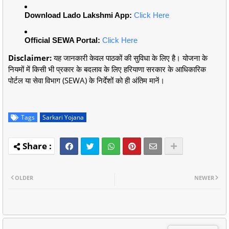
Download Lado Lakshmi App:
Click Here
Official SEWA Portal:
Click Here
Disclaimer:
यह जानकारी केवल पाठकों की सुविधा के लिए है। योजना के
नियमों में किसी भी प्रकार के बदलाव के लिए हरियाणा सरकार के आधिकारिक
पोर्टल या सेवा विभाग (SEWA) के निर्देशों को ही अंतिम मानें।
Tags
Sarkari Yojana
OLDER
NEWER