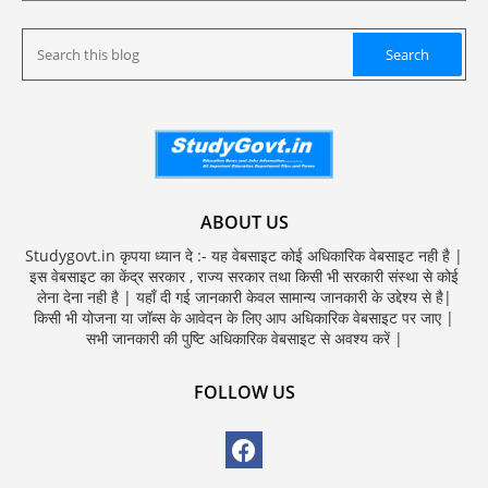
ABOUT US
Studygovt.in कृपया ध्यान दे :- यह वेबसाइट कोई अधिकारिक वेबसाइट नही है |
इस वेबसाइट का केंद्र सरकार , राज्य सरकार तथा किसी भी सरकारी संस्था से कोई
लेना देना नही है | यहाँ दी गई जानकारी केवल सामान्य जानकारी के उद्देश्य से है|
किसी भी योजना या जॉब्स के आवेदन के लिए आप अधिकारिक वेबसाइट पर जाए |
सभी जानकारी की पुष्टि अधिकारिक वेबसाइट से अवश्य करें |
FOLLOW US