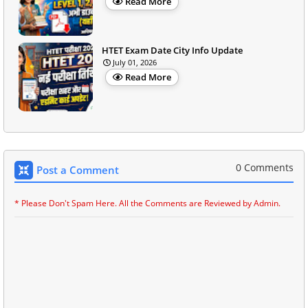
Read More
HTET Exam Date City Info Update
July 01, 2026
Read More
0 Comments
Post a Comment
* Please Don't Spam Here. All the Comments are Reviewed by Admin.