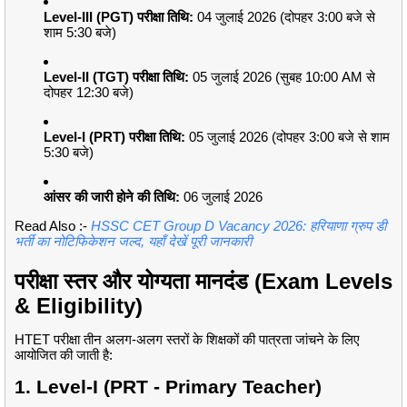
Level-III (PGT) परीक्षा तिथि:
04 जुलाई 2026 (दोपहर 3:00 बजे से
शाम 5:30 बजे)
Level-II (TGT) परीक्षा तिथि:
05 जुलाई 2026 (सुबह 10:00 AM से
दोपहर 12:30 बजे)
Level-I (PRT) परीक्षा तिथि:
05 जुलाई 2026 (दोपहर 3:00 बजे से शाम
5:30 बजे)
आंसर की जारी होने की तिथि:
06 जुलाई 2026
Read Also :-
HSSC CET Group D Vacancy 2026: हरियाणा ग्रुप डी
भर्ती का नोटिफिकेशन जल्द, यहाँ देखें पूरी जानकारी
परीक्षा स्तर और योग्यता मानदंड (Exam Levels
& Eligibility)
HTET परीक्षा तीन अलग-अलग स्तरों के शिक्षकों की पात्रता जांचने के लिए
आयोजित की जाती है:
1. Level-I (PRT - Primary Teacher)