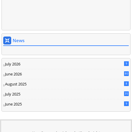
News
July 2026
9
June 2026
80
August 2025
8
July 2025
35
June 2025
9