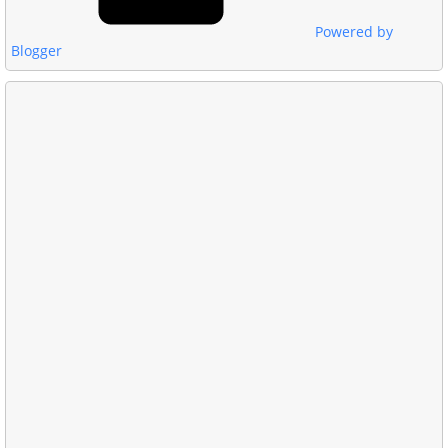
Powered by
Blogger