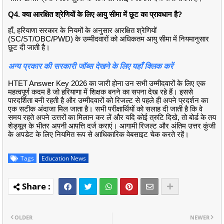
Q4. क्या आरक्षित श्रेणियों के लिए आयु सीमा में छूट का प्रावधान है?
हाँ, हरियाणा सरकार के नियमों के अनुसार आरक्षित श्रेणियों
(SC/ST/OBC/PWD) के उम्मीदवारों को अधिकतम आयु सीमा में नियमानुसार
छूट दी जाती है।
अन्य प्रकार की सरकारी जॉब्स देखने के लिए यहाँ क्लिक करें
HTET Answer Key 2026 का जारी होना उन सभी उम्मीदवारों के लिए एक
महत्वपूर्ण कदम है जो हरियाणा में शिक्षक बनने का सपना देख रहे हैं। इससे
पारदर्शिता बनी रहती है और उम्मीदवारों को रिजल्ट से पहले ही अपने प्रदर्शन का
एक सटीक अंदाजा मिल जाता है। सभी परीक्षार्थियों को सलाह दी जाती है कि वे
समय रहते अपने उत्तरों का मिलान कर लें और यदि कोई त्रुटि दिखे, तो बोर्ड के तय
शेड्यूल के भीतर अपनी आपत्ति दर्ज कराएं। आगामी रिजल्ट और अंतिम उत्तर कुंजी
के अपडेट के लिए नियमित रूप से आधिकारिक वेबसाइट चेक करते रहें।
Tags
Education News
OLDER
NEWER