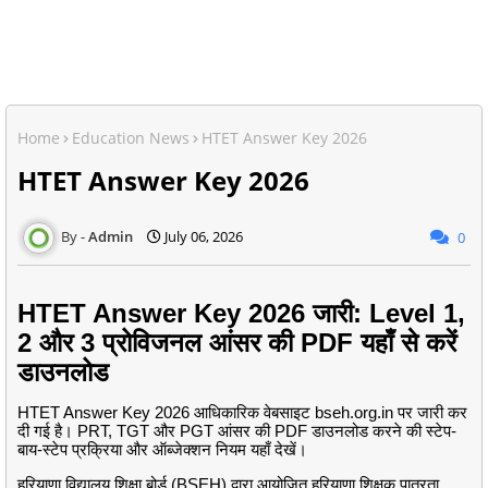
Home
Education News
HTET Answer Key 2026
HTET Answer Key 2026
Admin
July 06, 2026
0
HTET Answer Key 2026 जारी: Level 1,
2 और 3 प्रोविजनल आंसर की PDF यहाँ से करें
डाउनलोड
HTET Answer Key 2026 आधिकारिक वेबसाइट bseh.org.in पर जारी कर
दी गई है। PRT, TGT और PGT आंसर की PDF डाउनलोड करने की स्टेप-
बाय-स्टेप प्रक्रिया और ऑब्जेक्शन नियम यहाँ देखें।
हरियाणा विद्यालय शिक्षा बोर्ड (BSEH) द्वारा आयोजित हरियाणा शिक्षक पात्रता