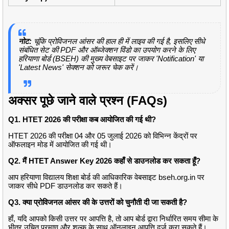
नोट:
चूंकि प्रोविजनल आंसर की हाल ही में लाइव की गई है, इसलिए सीधे
संबंधित सेट की PDF और ऑब्जेक्शन विंडो का उपयोग करने के लिए
हरियाणा बोर्ड (BSEH) की मुख्य वेबसाइट पर जाकर 'Notification' या
'Latest News' सेक्शन को जरूर चेक करें।
अक्सर पूछे जाने वाले प्रश्न (FAQs)
Q1. HTET 2026 की परीक्षा कब आयोजित की गई थी?
HTET 2026 की परीक्षा 04 और 05 जुलाई 2026 को विभिन्न केंद्रों पर
ऑफलाइन मोड में आयोजित की गई थी।
Q2. मैं HTET Answer Key 2026 कहाँ से डाउनलोड कर सकता हूँ?
आप हरियाणा विद्यालय शिक्षा बोर्ड की आधिकारिक वेबसाइट bseh.org.in पर
जाकर सीधे PDF डाउनलोड कर सकते हैं।
Q3. क्या प्रोविजनल आंसर की के उत्तरों को चुनौती दी जा सकती है?
हाँ, यदि आपको किसी उत्तर पर आपत्ति है, तो आप बोर्ड द्वारा निर्धारित समय सीमा के
भीतर उचित प्रमाण और शुल्क के साथ ऑनलाइन आपत्ति दर्ज करा सकते हैं।