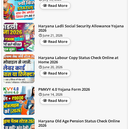
Read More
Haryana Ladli Social Security Allowance Yojana
2026
June 21, 2026
Read More
Haryana Labour Copy Status Check Online at
Home 2026
June 20, 2026
Read More
PMKVY 4.0 Yojana Form 2026
June 14, 2026
Read More
Haryana Old Age Pension Status Check Online
2026