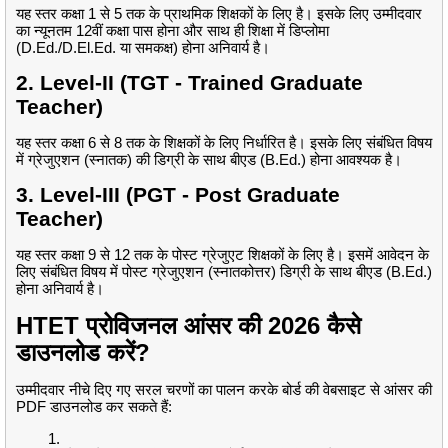
यह स्तर कक्षा 1 से 5 तक के प्राथमिक शिक्षकों के लिए है। इसके लिए उम्मीदवार
का न्यूनतम 12वीं कक्षा पास होना और साथ ही शिक्षा में डिप्लोमा
(D.Ed./D.El.Ed. या समकक्ष) होना अनिवार्य है।
2. Level-II (TGT - Trained Graduate
Teacher)
यह स्तर कक्षा 6 से 8 तक के शिक्षकों के लिए निर्धारित है। इसके लिए संबंधित विषय
में ग्रेजुएशन (स्नातक) की डिग्री के साथ बीएड (B.Ed.) होना आवश्यक है।
3. Level-III (PGT - Post Graduate
Teacher)
यह स्तर कक्षा 9 से 12 तक के पोस्ट ग्रेजुएट शिक्षकों के लिए है। इसमें आवेदन के
लिए संबंधित विषय में पोस्ट ग्रेजुएशन (स्नातकोत्तर) डिग्री के साथ बीएड (B.Ed.)
होना अनिवार्य है।
HTET प्रोविजनल आंसर की 2026 कैसे
डाउनलोड करें?
उम्मीदवार नीचे दिए गए सरल चरणों का पालन करके बोर्ड की वेबसाइट से आंसर की
PDF डाउनलोड कर सकते हैं: