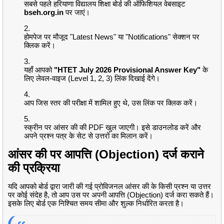
सबसे पहले हरियाणा विद्यालय शिक्षा बोर्ड की ऑफिशियल वेबसाइट
bseh.org.in
पर जाएं।
होमपेज पर मौजूद "Latest News" या "Notifications" सेक्शन पर
क्लिक करें।
यहाँ आपको
"HTET July 2026 Provisional Answer Key"
के
लिए लेवल-वाइज (Level 1, 2, 3) लिंक दिखाई देंगे।
आप जिस स्तर की परीक्षा में शामिल हुए थे, उस लिंक पर क्लिक करें।
स्क्रीन पर आंसर की की PDF खुल जाएगी। इसे डाउनलोड करें और
अपने प्रश्न पत्र के सेट से उत्तरों का मिलान करें।
आंसर की पर आपत्ति (Objection) दर्ज कराने
की प्रक्रिया
यदि आपको बोर्ड द्वारा जारी की गई प्रोविजनल आंसर की के किसी प्रश्न या उत्तर
पर कोई संदेह है, तो आप उस पर अपनी आपत्ति (Objection) दर्ज करा सकते हैं।
इसके लिए बोर्ड एक निश्चित समय सीमा और शुल्क निर्धारित करता है।