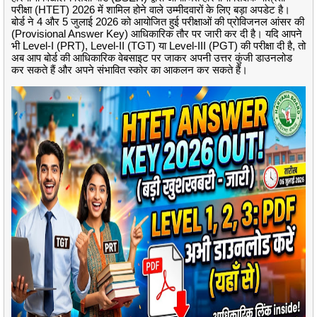
परीक्षा (HTET) 2026 में शामिल होने वाले उम्मीदवारों के लिए बड़ा अपडेट है।
बोर्ड ने 4 और 5 जुलाई 2026 को आयोजित हुई परीक्षाओं की प्रोविजनल आंसर की
(Provisional Answer Key) आधिकारिक तौर पर जारी कर दी है। यदि आपने
भी Level-I (PRT), Level-II (TGT) या Level-III (PGT) की परीक्षा दी है, तो
अब आप बोर्ड की आधिकारिक वेबसाइट पर जाकर अपनी उत्तर कुंजी डाउनलोड
कर सकते हैं और अपने संभावित स्कोर का आकलन कर सकते हैं।