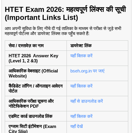
HTET Exam 2026: महत्वपूर्ण लिंक्स की सूची
(Important Links List)
आप अपनी सुविधा के लिए नीचे दी गई तालिका के माध्यम से परीक्षा से जुड़े सभी
महत्वपूर्ण पोर्टल्स और डायरेक्ट लिंक्स तक पहुँच सकते हैं:
सेवा / दस्तावेज़ का नाम
डायरेक्ट लिंक
HTET 2026 Answer Key
यहाँ क्लिक करें
(Level 1, 2 &3)
आधिकारिक वेबसाइट (Official
bseh.org.in पर जाएं
Website)
कैंडिडेट लॉगिन / ऑनलाइन आवेदन
यहाँ क्लिक करें
पोर्टल
आधिकारिक परीक्षा सूचना और
यहाँ से डाउनलोड करें
नोटिफिकेशन PDF
एडमिट कार्ड डाउनलोड लिंक
यहाँ क्लिक करें
एग्जाम सिटी इंटीमेशन (Exam
यहाँ देखें
City Slip)