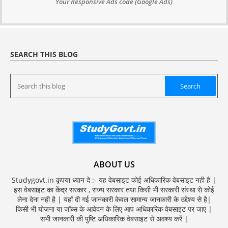
Your Responsive Ads code (Google Ads)
SEARCH THIS BLOG
ABOUT US
Studygovt.in कृपया ध्यान दे :- यह वेबसाइट कोई अधिकारिक वेबसाइट नही है |
इस वेबसाइट का केंद्र सरकार , राज्य सरकार तथा किसी भी सरकारी संस्था से कोई
लेना देना नही है | यहाँ दी गई जानकारी केवल सामान्य जानकारी के उद्देश्य से है|
किसी भी योजना या जॉब्स के आवेदन के लिए आप अधिकारिक वेबसाइट पर जाए |
सभी जानकारी की पुष्टि अधिकारिक वेबसाइट से अवश्य करें |