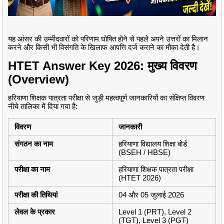
यह आंसर की उम्मीदवारों को परिणाम घोषित होने से पहले अपने उत्तरों का मिलान
करने और किसी भी विसंगति के खिलाफ आपत्ति दर्ज कराने का मौका देती है।
HTET Answer Key 2026: मुख्य विवरण
(Overview)
हरियाणा शिक्षक पात्रता परीक्षा से जुड़ी महत्वपूर्ण जानकारियों का संक्षिप्त विवरण
नीचे तालिका में दिया गया है:
विवरण
जानकारी
संगठन का नाम
हरियाणा विद्यालय शिक्षा बोर्ड
(BSEH / HBSE)
परीक्षा का नाम
हरियाणा शिक्षक पात्रता परीक्षा
(HTET 2026)
परीक्षा की तिथियां
04 और 05 जुलाई 2026
लेवल के प्रकार
Level 1 (PRT), Level 2
(TGT), Level 3 (PGT)