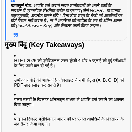
महत्वपूर्ण नोट:
आपत्ति दर्ज कराते समय उम्मीदवारों को अपने दावों के
समर्थन में प्रामाणिक शैक्षणिक स्रोत या प्रमाण (जैसे NCERT या मानक
पाठ्यपुस्तकें) अपलोड करने होंगे। बिना ठोस सबूत के भेजी गई आपत्तियों पर
बोर्ड विचार नहीं करता है। सभी आपत्तियों की समीक्षा के बाद ही अंतिम आंसर
की (Final Answer Key) और रिजल्ट जारी किया जाएगा।
मुख्य बिंदु (Key Takeaways)
HTET 2026 की प्रोविजनल उत्तर कुंजी 4 और 5 जुलाई को हुई परीक्षाओं
के लिए जारी कर दी गई है।
उम्मीदवार बोर्ड की आधिकारिक वेबसाइट से सभी सेट्स (A, B, C, D) की
PDF डाउनलोड कर सकते हैं।
गलत उत्तरों के खिलाफ ऑनलाइन माध्यम से आपत्ति दर्ज कराने का अवसर
दिया जाएगा।
फाइनल रिजल्ट प्रोविजनल आंसर की पर प्राप्त आपत्तियों के निस्तारण के
बाद तैयार किया जाएगा।