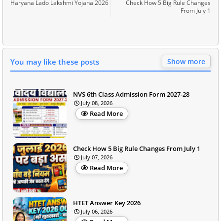
Haryana Lado Lakshmi Yojana 2026
Check How 5 Big Rule Changes
From July 1
You may like these posts
Show more
NVS 6th Class Admission Form 2027-28
July 08, 2026
Read More
Check How 5 Big Rule Changes From July 1
July 07, 2026
Read More
HTET Answer Key 2026
July 06, 2026