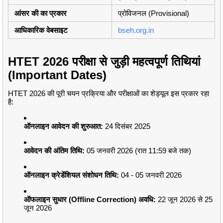
आंसर की का प्रकार
प्रोविजनल (Provisional)
आधिकारिक वेबसाइट
bseh.org.in
HTET 2026 परीक्षा से जुड़ी महत्वपूर्ण तिथियां
(Important Dates)
HTET 2026 की पूरी चयन प्रक्रिया और परीक्षाओं का शेड्यूल इस प्रकार रहा
है:
ऑनलाइन आवेदन की शुरुआत:
24 दिसंबर 2025
आवेदन की अंतिम तिथि:
05 जनवरी 2026 (रात 11:59 बजे तक)
ऑनलाइन क्रेडेंशियल संशोधन तिथि:
04 - 05 जनवरी 2026
ऑफलाइन सुधार (Offline Correction) अवधि:
22 जून 2026 से 25
जून 2026