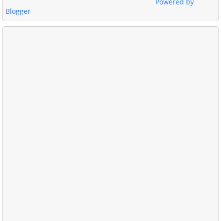
Powered by
Blogger