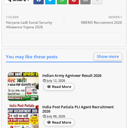
OLDER
NEWER
Haryana Ladli Social Security
NBEMS Recruitment 2026
Allowance Yojana 2026
You may like these posts
Show more
Indian Army Agniveer Result 2026
July 12, 2026
Read More
India Post Patiala PLI Agent Recruitment
2026
July 08, 2026
Read More