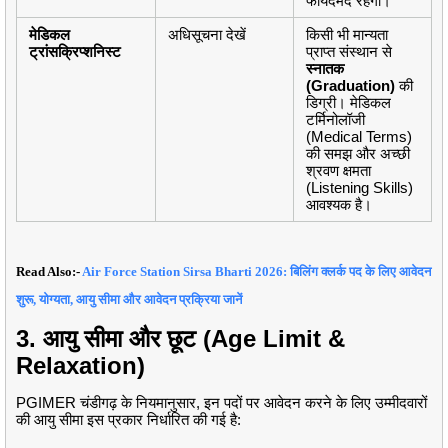
फायदेमंद रहेगा।
मेडिकल
अधिसूचना देखें
किसी भी मान्यता
ट्रांसक्रिप्शनिस्ट
प्राप्त संस्थान से
स्नातक
(Graduation)
की
डिग्री। मेडिकल
टर्मिनोलॉजी
(Medical Terms)
की समझ और अच्छी
श्रवण क्षमता
(Listening Skills)
आवश्यक है।
Read Also:-
Air Force Station Sirsa Bharti 2026: बिलिंग क्लर्क पद के लिए आवेदन
शुरू, योग्यता, आयु सीमा और आवेदन प्रक्रिया जानें
3. आयु सीमा और छूट (Age Limit &
Relaxation)
PGIMER चंडीगढ़ के नियमानुसार, इन पदों पर आवेदन करने के लिए उम्मीदवारों
की आयु सीमा इस प्रकार निर्धारित की गई है: