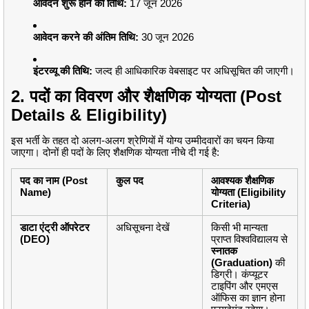
आवेदन शुरू होने की तिथि:
17 जून 2026
आवेदन करने की अंतिम तिथि:
30 जून 2026
इंटरव्यू की तिथि:
जल्द ही आधिकारिक वेबसाइट पर अधिसूचित की जाएगी।
2. पदों का विवरण और शैक्षणिक योग्यता (Post
Details & Eligibility)
इस भर्ती के तहत दो अलग-अलग श्रेणियों में योग्य उम्मीदवारों का चयन किया
जाएगा। दोनों ही पदों के लिए शैक्षणिक योग्यता नीचे दी गई है:
पद का नाम (Post
कुल पद
आवश्यक शैक्षणिक
Name)
योग्यता (Eligibility
Criteria)
डाटा एंट्री ऑपरेटर
अधिसूचना देखें
किसी भी मान्यता
(DEO)
प्राप्त विश्वविद्यालय से
स्नातक
(Graduation)
की
डिग्री। कंप्यूटर
टाइपिंग और एमएस
ऑफिस का ज्ञान होना