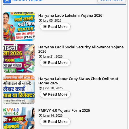
Haryana Lado Lakshmi Yojana 2026
July 05, 2026
Read More
Haryana Ladli Social Security Allowance Yojana
2026
June 21, 2026
Read More
Haryana Labour Copy Status Check Online at
Home 2026
June 20, 2026
Read More
PMKVY 4.0 Yojana Form 2026
June 14, 2026
Read More