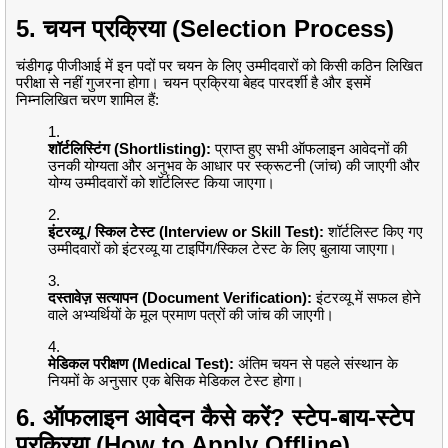
5. चयन प्रक्रिया (Selection Process)
चंडीगढ़ पीजीआई में इन पदों पर चयन के लिए उम्मीदवारों को किसी कठिन लिखित
परीक्षा से नहीं गुजरना होगा। चयन प्रक्रिया बेहद पारदर्शी है और इसमें
निम्नलिखित चरण शामिल हैं:
शॉर्टलिस्टिंग (Shortlisting):
प्राप्त हुए सभी ऑफलाइन आवेदनों की
उनकी योग्यता और अनुभव के आधार पर स्क्रूटनी (जांच) की जाएगी और
योग्य उम्मीदवारों को शॉर्टलिस्ट किया जाएगा।
इंटरव्यू / स्किल टेस्ट (Interview or Skill Test):
शॉर्टलिस्ट किए गए
उम्मीदवारों को इंटरव्यू या टाइपिंग/स्किल टेस्ट के लिए बुलाया जाएगा।
दस्तावेज़ सत्यापन (Document Verification):
इंटरव्यू में सफल होने
वाले अभ्यर्थियों के मूल प्रमाण पत्रों की जांच की जाएगी।
मेडिकल परीक्षण (Medical Test):
अंतिम चयन से पहले संस्थान के
नियमों के अनुसार एक बेसिक मेडिकल टेस्ट होगा।
6. ऑफलाइन आवेदन कैसे करें? स्टेप-बाय-स्टेप
प्रक्रिया (How to Apply Offline)