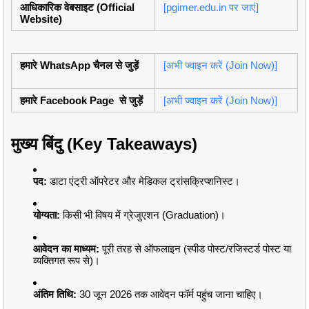
आधिकारिक वेबसाइट (Official
[pgimer.edu.in पर जाएं]
Website)
हमारे WhatsApp चैनल से जुड़ें
[अभी ज्वाइन करें (Join Now)]
हमारे Facebook Page से जुड़ें
[अभी ज्वाइन करें (Join Now)]
मुख्य बिंदु (Key Takeaways)
पद:
डाटा एंट्री ऑपरेटर और मेडिकल ट्रांसक्रिप्शनिस्ट।
योग्यता:
किसी भी विषय में ग्रेजुएशन (Graduation)।
आवेदन का माध्यम:
पूरी तरह से ऑफलाइन (स्पीड पोस्ट/रजिस्टर्ड पोस्ट या
व्यक्तिगत रूप से)।
अंतिम तिथि:
30 जून 2026 तक आवेदन फॉर्म पहुंच जाना चाहिए।