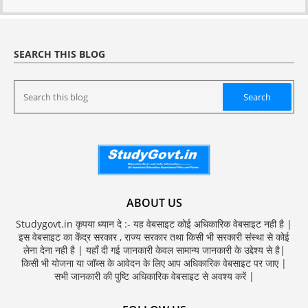
SEARCH THIS BLOG
ABOUT US
Studygovt.in कृपया ध्यान दे :- यह वेबसाइट कोई अधिकारिक वेबसाइट नही है |
इस वेबसाइट का केंद्र सरकार , राज्य सरकार तथा किसी भी सरकारी संस्था से कोई
लेना देना नही है | यहाँ दी गई जानकारी केवल सामान्य जानकारी के उद्देश्य से है|
किसी भी योजना या जॉब्स के आवेदन के लिए आप अधिकारिक वेबसाइट पर जाए |
सभी जानकारी की पुष्टि अधिकारिक वेबसाइट से अवश्य करें |