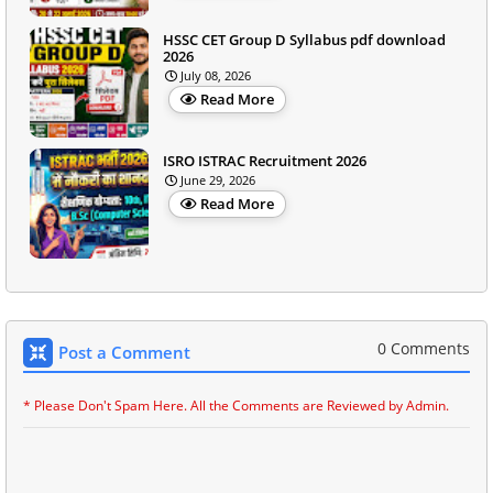
HSSC CET Group D Syllabus pdf download
2026
July 08, 2026
Read More
ISRO ISTRAC Recruitment 2026
June 29, 2026
Read More
0 Comments
Post a Comment
* Please Don't Spam Here. All the Comments are Reviewed by Admin.