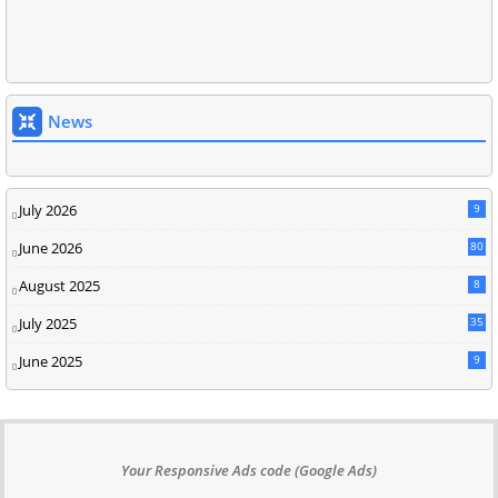
News
July 2026
9
June 2026
80
August 2025
8
July 2025
35
June 2025
9
Your Responsive Ads code (Google Ads)