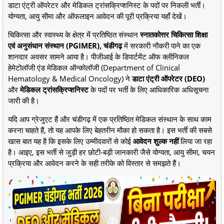
डाटा एंट्री ऑपरेटर और मेडिकल ट्रांसक्रिप्शनिस्ट के पदों पर निकली भर्ती।
योग्यता, आयु सीमा और ऑफलाइन आवेदन की पूरी प्रक्रिया यहाँ देखें।
चिकित्सा और स्वास्थ्य के क्षेत्र में प्रतिष्ठित संस्थान
स्नातकोत्तर चिकित्सा शिक्षा
एवं अनुसंधान संस्थान (PGIMER), चंडीगढ़
में सरकारी नौकरी पाने का एक
शानदार अवसर सामने आया है। पीजीआई के डिपार्टमेंट ऑफ क्लीनिकल
हेमेटोलॉजी एंड मेडिकल ऑन्कोलॉजी (Department of Clinical
Hematology & Medical Oncology) ने
डाटा एंट्री ऑपरेटर (DEO)
और
मेडिकल ट्रांसक्रिप्शनिस्ट
के पदों पर भर्ती के लिए आधिकारिक अधिसूचना
जारी की है।
यदि आप ग्रेजुएट हैं और चंडीगढ़ में एक प्रतिष्ठित मेडिकल संस्थान के साथ काम
करना चाहते हैं, तो यह आपके लिए बेहतरीन मौका हो सकता है। इस भर्ती की सबसे
खास बात यह है कि इसके लिए उम्मीदवारों से कोई
आवेदन शुल्क नहीं
लिया जा रहा
है। आइए, इस भर्ती से जुड़ी हर छोटी-बड़ी जानकारी जैसे योग्यता, आयु सीमा, चयन
प्रक्रिया और आवेदन करने के सही तरीके को विस्तार से समझते हैं।