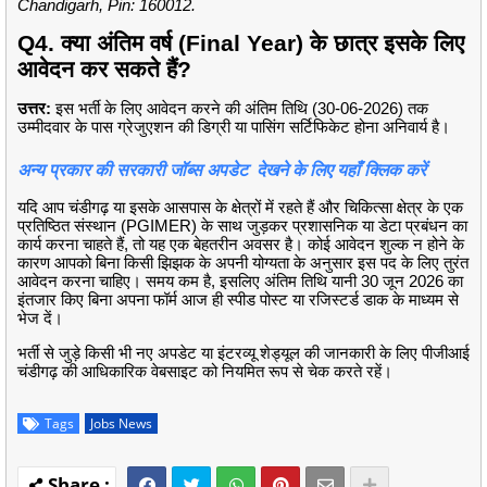
Chandigarh, Pin: 160012.
Q4. क्या अंतिम वर्ष (Final Year) के छात्र इसके लिए
आवेदन कर सकते हैं?
उत्तर:
इस भर्ती के लिए आवेदन करने की अंतिम तिथि (30-06-2026) तक
उम्मीदवार के पास ग्रेजुएशन की डिग्री या पासिंग सर्टिफिकेट होना अनिवार्य है।
अन्य प्रकार की सरकारी जॉब्स अपडेट देखने के लिए यहाँ क्लिक करें
यदि आप चंडीगढ़ या इसके आसपास के क्षेत्रों में रहते हैं और चिकित्सा क्षेत्र के एक
प्रतिष्ठित संस्थान (PGIMER) के साथ जुड़कर प्रशासनिक या डेटा प्रबंधन का
कार्य करना चाहते हैं, तो यह एक बेहतरीन अवसर है। कोई आवेदन शुल्क न होने के
कारण आपको बिना किसी झिझक के अपनी योग्यता के अनुसार इस पद के लिए तुरंत
आवेदन करना चाहिए। समय कम है, इसलिए अंतिम तिथि यानी 30 जून 2026 का
इंतजार किए बिना अपना फॉर्म आज ही स्पीड पोस्ट या रजिस्टर्ड डाक के माध्यम से
भेज दें।
भर्ती से जुड़े किसी भी नए अपडेट या इंटरव्यू शेड्यूल की जानकारी के लिए पीजीआई
चंडीगढ़ की आधिकारिक वेबसाइट को नियमित रूप से चेक करते रहें।
Tags
Jobs News