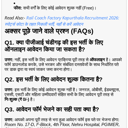
फीस:
सभी वर्गों के लिए कोई आवेदन शुल्क नहीं (Free)।
Read Also:-
Rail Coach Factory Kapurthala Recruitment 2026:
स्पोर्ट्स कोटा के तहत निकली भर्ती, यहाँ से करें आवेदन
अक्सर पूछे जाने वाले प्रश्न (FAQs)
Q1. क्या पीजीआई चंडीगढ़ की इस भर्ती के लिए
ऑनलाइन आवेदन किया जा सकता है?
उत्तर:
नहीं, इस भर्ती के लिए आवेदन प्रक्रिया पूरी तरह से
ऑफलाइन
है। आपको
फॉर्म डाउनलोड करके, उसे भरकर और संबंधित दस्तावेजों के साथ निर्धारित पते
पर डाक द्वारा या स्वयं जाकर जमा करना होगा।
Q2. इस भर्ती के लिए आवेदन शुल्क कितना है?
उत्तर:
इस भर्ती के लिए कोई आवेदन शुल्क नहीं है। जनरल, ओबीसी, ईडब्ल्यूएस,
एससी, एसटी और महिला उम्मीदवारों सहित सभी के लिए आवेदन पूरी तरह से
निःशुल्क (₹ 0/-)
है।
Q3. आवेदन फॉर्म भेजने का सही पता क्या है?
उत्तर:
आपको अपना पूरी तरह से भरा हुआ आवेदन फॉर्म इस पते पर भेजना होगा:
Room No. 17-D, F-Block, 4th Floor, Nehru Hospital, PGIMER,