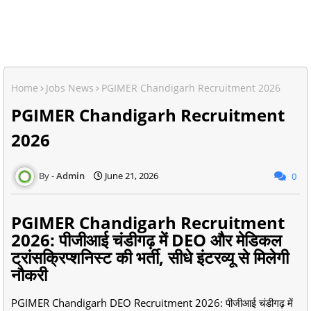
Home
Jobs News
PGIMER Chandigarh Recruitment 2026
PGIMER Chandigarh Recruitment
2026
Admin
June 21, 2026
0
PGIMER Chandigarh Recruitment
2026: पीजीआई चंडीगढ़ में DEO और मेडिकल
ट्रांसक्रिप्शनिस्ट की भर्ती, सीधे इंटरव्यू से मिलेगी
नौकरी
PGIMER Chandigarh DEO Recruitment 2026: पीजीआई चंडीगढ़ में