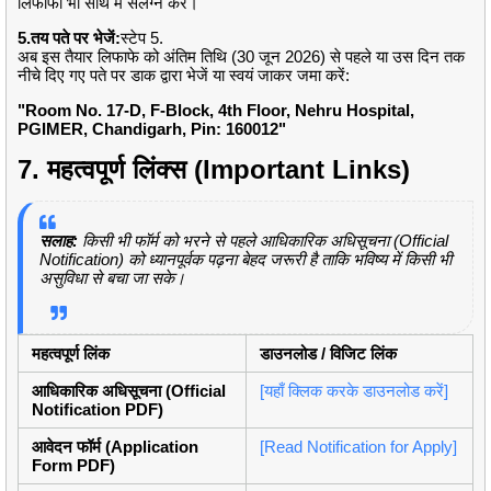
लिफाफा भी साथ में संलग्न करें।
5.
तय पते पर भेजें:
स्टेप 5.
अब इस तैयार लिफाफे को अंतिम तिथि (30 जून 2026) से पहले या उस दिन तक
नीचे दिए गए पते पर डाक द्वारा भेजें या स्वयं जाकर जमा करें:
"Room No. 17-D, F-Block, 4th Floor, Nehru Hospital,
PGIMER, Chandigarh, Pin: 160012"
7. महत्वपूर्ण लिंक्स (Important Links)
सलाह:
किसी भी फॉर्म को भरने से पहले आधिकारिक अधिसूचना (Official
Notification) को ध्यानपूर्वक पढ़ना बेहद जरूरी है ताकि भविष्य में किसी भी
असुविधा से बचा जा सके।
महत्वपूर्ण लिंक
डाउनलोड / विजिट लिंक
आधिकारिक अधिसूचना (Official
[यहाँ क्लिक करके डाउनलोड करें]
Notification PDF)
आवेदन फॉर्म (Application
[Read Notification for Apply]
Form PDF)