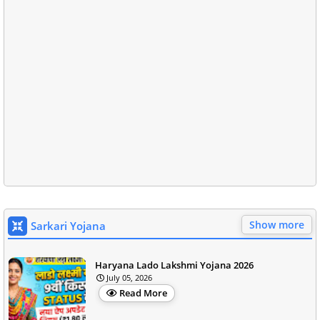
Show more
Sarkari Yojana
Haryana Lado Lakshmi Yojana 2026
July 05, 2026
Read More