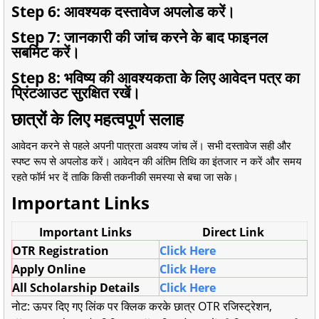
Step 6: आवश्यक दस्तावेज अपलोड करें।
Step 7: जानकारी की जांच करने के बाद फाइनल
सबमिट करें।
Step 8: भविष्य की आवश्यकता के लिए आवेदन पत्र का
प्रिंटआउट सुरक्षित रखें।
छात्रों के लिए महत्वपूर्ण सलाह
आवेदन करने से पहले अपनी पात्रता अवश्य जांच लें। सभी दस्तावेज सही और
स्पष्ट रूप से अपलोड करें। आवेदन की अंतिम तिथि का इंतजार न करें और समय
रहते फॉर्म भर दें ताकि किसी तकनीकी समस्या से बचा जा सके।
Important Links
Important Links
Direct Link
OTR Registration
Click Here
Apply Online
Click Here
All Scholarship Details
Click Here
नोट:
ऊपर दिए गए लिंक पर क्लिक करके छात्र OTR रजिस्ट्रेशन,