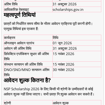
अंतिम तिथि
31 अक्टूबर 2026
आधिकारिक वेबसाइट
scholarships.gov.in
महत्वपूर्ण तिथियां
छात्रों को निर्धारित समय सीमा के भीतर आवेदन प्रक्रिया पूरी करनी होगी।
प्रमुख तिथियां इस प्रकार हैं:
कार्यक्रम
तिथि
ऑनलाइन आवेदन प्रारंभ
01 जून 2026
आवेदन की अंतिम तिथि
31 अक्टूबर 2026
डिफेक्टिव एप्लीकेशन सुधार की अंतिम
15 नवंबर 2026
तिथि
संस्थान सत्यापन की अंतिम तिथि
15 नवंबर 2026
DNO/SNO/MNO सत्यापन अंतिम
30 नवंबर 2026
तिथि
आवेदन शुल्क कितना है?
NSP Scholarship 2026 के लिए किसी भी श्रेणी के उम्मीदवारों से कोई
आवेदन शुल्क नहीं लिया जाएगा। सभी छात्र नि:शुल्क आवेदन कर सकते हैं।
श्रेणी
आवेदन शुल्क