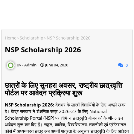
Home
Scholarship
NSP Scholarship 2026
NSP Scholarship 2026
Admin
June 04, 2026
0
छात्रों के लिए सुनहरा अवसर, राष्ट्रीय छात्रवृत्ति
पोर्टल पर आवेदन प्रक्रिया शुरू
NSP Scholarship 2026:
देशभर के लाखों विद्यार्थियों के लिए अच्छी खबर
है। केंद्र सरकार ने शैक्षणिक सत्र 2026-27 के लिए National
Scholarship Portal (NSP) पर विभिन्न छात्रवृत्ति योजनाओं के ऑनलाइन
आवेदन शुरू कर दिए हैं। स्कूल, कॉलेज, विश्वविद्यालय, तकनीकी एवं प्रोफेशनल
कोर्स में अध्ययनरत छात्र अब अपनी पात्रता के अनुसार छात्रवृत्ति के लिए आवेदन