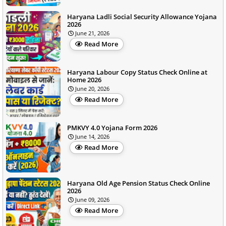
Haryana Ladli Social Security Allowance Yojana
2026
June 21, 2026
Read More
Haryana Labour Copy Status Check Online at
Home 2026
June 20, 2026
Read More
PMKVY 4.0 Yojana Form 2026
June 14, 2026
Read More
Haryana Old Age Pension Status Check Online
2026
June 09, 2026
Read More