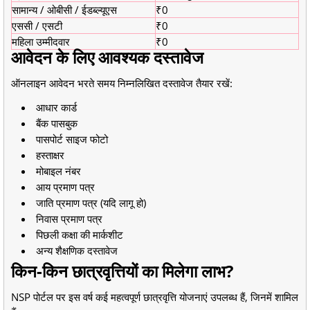
सामान्य / ओबीसी / ईडब्ल्यूएस
₹0
एससी / एसटी
₹0
महिला उम्मीदवार
₹0
आवेदन के लिए आवश्यक दस्तावेज
ऑनलाइन आवेदन भरते समय निम्नलिखित दस्तावेज तैयार रखें:
आधार कार्ड
बैंक पासबुक
पासपोर्ट साइज फोटो
हस्ताक्षर
मोबाइल नंबर
आय प्रमाण पत्र
जाति प्रमाण पत्र (यदि लागू हो)
निवास प्रमाण पत्र
पिछली कक्षा की मार्कशीट
अन्य शैक्षणिक दस्तावेज
किन-किन छात्रवृत्तियों का मिलेगा लाभ?
NSP पोर्टल पर इस वर्ष कई महत्वपूर्ण छात्रवृत्ति योजनाएं उपलब्ध हैं, जिनमें शामिल