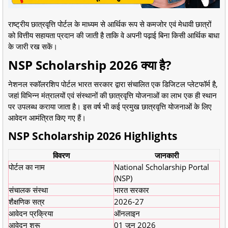
राष्ट्रीय छात्रवृत्ति पोर्टल के माध्यम से आर्थिक रूप से कमजोर एवं मेधावी छात्रों
को वित्तीय सहायता प्रदान की जाती है ताकि वे अपनी पढ़ाई बिना किसी आर्थिक बाधा
के जारी रख सकें।
NSP Scholarship 2026 क्या है?
नेशनल स्कॉलरशिप पोर्टल भारत सरकार द्वारा संचालित एक डिजिटल प्लेटफॉर्म है,
जहां विभिन्न मंत्रालयों एवं संस्थानों की छात्रवृत्ति योजनाओं का लाभ एक ही स्थान
पर उपलब्ध कराया जाता है। इस वर्ष भी कई प्रमुख छात्रवृत्ति योजनाओं के लिए
आवेदन आमंत्रित किए गए हैं।
NSP Scholarship 2026 Highlights
विवरण
जानकारी
पोर्टल का नाम
National Scholarship Portal
(NSP)
संचालक संस्था
भारत सरकार
शैक्षणिक सत्र
2026-27
आवेदन प्रक्रिया
ऑनलाइन
आवेदन शुरू
01 जून 2026