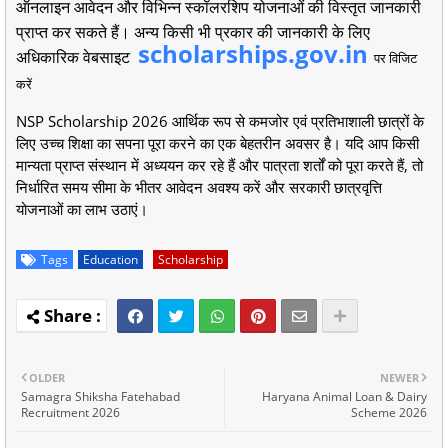
ऑनलाइन आवेदन और विभिन्न स्कॉलरशिप योजनाओं की विस्तृत जानकारी
प्राप्त कर सकते हैं। अन्य किसी भी प्रकार की जानकारी के लिए
scholarships.gov.in
अधिकारिक वेबसाइट
पर विजिट
करें
NSP Scholarship 2026 आर्थिक रूप से कमजोर एवं प्रतिभाशाली छात्रों के
लिए उच्च शिक्षा का सपना पूरा करने का एक बेहतरीन अवसर है। यदि आप किसी
मान्यता प्राप्त संस्थान में अध्ययन कर रहे हैं और पात्रता शर्तों को पूरा करते हैं, तो
निर्धारित समय सीमा के भीतर आवेदन अवश्य करें और सरकारी छात्रवृत्ति
योजनाओं का लाभ उठाएं।
Tags
Education
Scholarship
OLDER
NEWER
Samagra Shiksha Fatehabad
Haryana Animal Loan & Dairy
Recruitment 2026
Scheme 2026