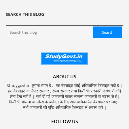
SEARCH THIS BLOG
ABOUT US
Studygovt.in कृपया ध्यान दे :- यह वेबसाइट कोई अधिकारिक वेबसाइट नही है |
इस वेबसाइट का केंद्र सरकार , राज्य सरकार तथा किसी भी सरकारी संस्था से कोई
लेना देना नही है | यहाँ दी गई जानकारी केवल सामान्य जानकारी के उद्देश्य से है|
किसी भी योजना या जॉब्स के आवेदन के लिए आप अधिकारिक वेबसाइट पर जाए |
सभी जानकारी की पुष्टि अधिकारिक वेबसाइट से अवश्य करें |
FOLLOW US