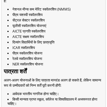
हैं:
नेशनल मीन्स कम मेरिट स्कॉलरशिप (NMMS)
पीएम यशस्वी स्कॉलरशिप
सेंट्रल सेक्टर स्कॉलरशिप
यूजीसी स्कॉलरशिप योजनाएं
AICTE प्रगति स्कॉलरशिप
AICTE सक्षम स्कॉलरशिप
दिव्यांग विद्यार्थियों के लिए छात्रवृत्ति
ICAR स्कॉलरशिप
पीएम स्कॉलरशिप योजना
रेलवे स्कॉलरशिप योजना
NER स्कॉलरशिप योजना
पात्रता शर्तें
अलग-अलग योजनाओं के लिए पात्रता मानदंड अलग हो सकते हैं, लेकिन सामान्य
रूप से उम्मीदवारों को निम्न शर्तें पूरी करनी होंगी:
आवेदक भारतीय नागरिक होना चाहिए।
किसी मान्यता प्राप्त स्कूल, कॉलेज या विश्वविद्यालय में अध्ययनरत होना
चाहिए।