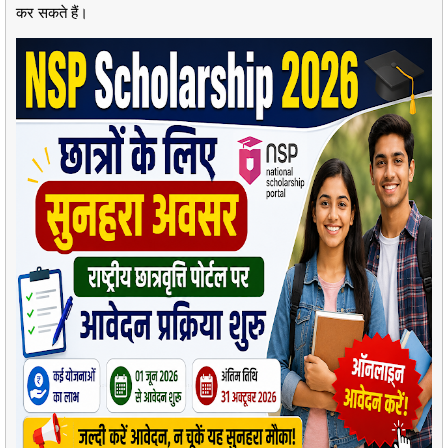
कर सकते हैं।