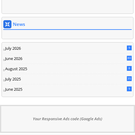
News
July 2026
9
June 2026
80
August 2025
8
July 2025
35
June 2025
9
Your Responsive Ads code (Google Ads)