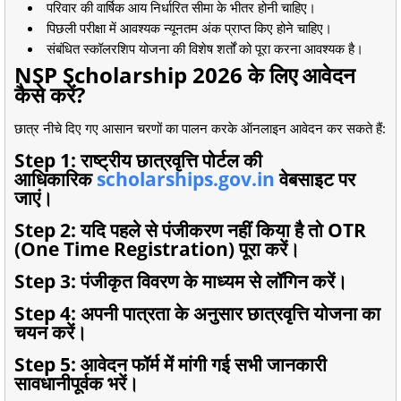
परिवार की वार्षिक आय निर्धारित सीमा के भीतर होनी चाहिए।
पिछली परीक्षा में आवश्यक न्यूनतम अंक प्राप्त किए होने चाहिए।
संबंधित स्कॉलरशिप योजना की विशेष शर्तों को पूरा करना आवश्यक है।
NSP Scholarship 2026 के लिए आवेदन
कैसे करें?
छात्र नीचे दिए गए आसान चरणों का पालन करके ऑनलाइन आवेदन कर सकते हैं:
Step 1: राष्ट्रीय छात्रवृत्ति पोर्टल की
आधिकारिक
scholarships.gov.in
वेबसाइट पर
जाएं।
Step 2: यदि पहले से पंजीकरण नहीं किया है तो OTR
(One Time Registration) पूरा करें।
Step 3: पंजीकृत विवरण के माध्यम से लॉगिन करें।
Step 4: अपनी पात्रता के अनुसार छात्रवृत्ति योजना का
चयन करें।
Step 5: आवेदन फॉर्म में मांगी गई सभी जानकारी
सावधानीपूर्वक भरें।