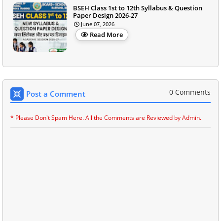
BSEH Class 1st to 12th Syllabus & Question
Paper Design 2026-27
June 07, 2026
Read More
0 Comments
Post a Comment
* Please Don't Spam Here. All the Comments are Reviewed by Admin.