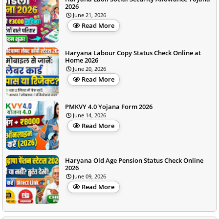
2026
June 21, 2026
Read More
Haryana Labour Copy Status Check Online at
Home 2026
June 20, 2026
Read More
PMKVY 4.0 Yojana Form 2026
June 14, 2026
Read More
Haryana Old Age Pension Status Check Online
2026
June 09, 2026
Read More