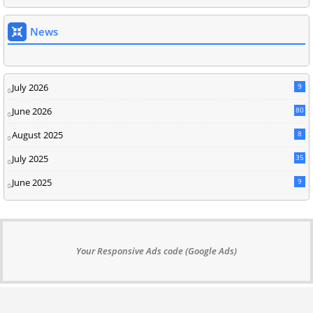
News
July 2026
9
June 2026
80
August 2025
8
July 2025
35
June 2025
9
Your Responsive Ads code (Google Ads)