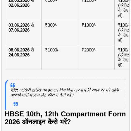
29.05.2026 से
₹100/-
₹1100/-
₹100/-
02.06.2026
(प्रैक्ट
के लिए, 
हो)
03.06.2026 से
₹300/-
₹1300/-
₹100/-
07.06.2026
(प्रैक्ट
के लिए, 
हो)
08.06.2026 से
₹1000/-
₹2000/-
₹100/-
24.06.2026
(प्रैक्ट
के लिए, 
हो)
नोट:
आखिरी तारीख का इंतजार किए बिना अपना फॉर्म समय पर भरें ताकि
आपको भारी भरकम लेट फीस न देनी पड़े।
HBSE 10th, 12th Compartment Form
2026 ऑनलाइन कैसे भरें?