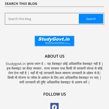
SEARCH THIS BLOG
ABOUT US
Studygovt.in कृपया ध्यान दे :- यह वेबसाइट कोई अधिकारिक वेबसाइट नही है |
इस वेबसाइट का केंद्र सरकार , राज्य सरकार तथा किसी भी सरकारी संस्था से कोई
लेना देना नही है | यहाँ दी गई जानकारी केवल सामान्य जानकारी के उद्देश्य से है|
किसी भी योजना या जॉब्स के आवेदन के लिए आप अधिकारिक वेबसाइट पर जाए |
सभी जानकारी की पुष्टि अधिकारिक वेबसाइट से अवश्य करें |
FOLLOW US