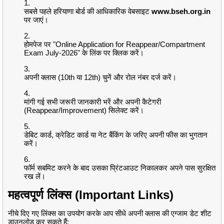
सबसे पहले हरियाणा बोर्ड की आधिकारिक वेबसाइट
www.bseh.org.in
पर जाएं।
होमपेज पर "Online Application for Reappear/Compartment
Exam July-2026" के लिंक पर क्लिक करें।
अपनी क्लास (10th या 12th) चुनें और रोल नंबर दर्ज करें।
मांगी गई सभी जरूरी जानकारी भरें और अपनी कैटेगरी
(Reappear/Improvement) सिलेक्ट करें।
डेबिट कार्ड, क्रेडिट कार्ड या नेट बैंकिंग के जरिए अपनी फीस का भुगतान
करें।
फॉर्म सबमिट करने के बाद उसका प्रिंटआउट निकालकर अपने पास सुरक्षित
रख लें।
महत्वपूर्ण लिंक्स (Important Links)
नीचे दिए गए लिंक्स का उपयोग करके आप सीधे अपनी क्लास की एग्जाम डेट शीट
डाउनलोड कर सकते हैं: