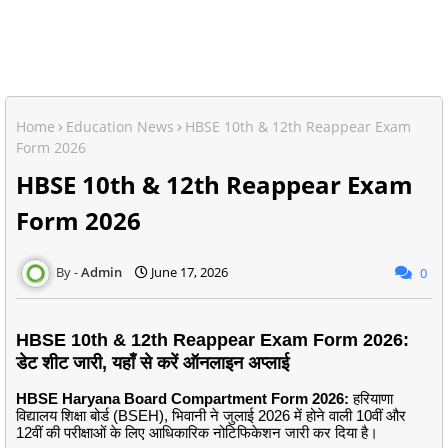
Home
Education News
HBSE 10th & 12th Reappear Exam
Form 2026
HBSE 10th & 12th Reappear Exam
Form 2026
Admin
June 17, 2026
0
HBSE 10th & 12th Reappear Exam Form 2026:
डेट शीट जारी, यहाँ से करें ऑनलाइन अप्लाई
HBSE Haryana Board Compartment Form 2026:
हरियाणा
विद्यालय शिक्षा बोर्ड (BSEH), भिवानी ने जुलाई 2026 में होने वाली 10वीं और
12वीं की परीक्षाओं के लिए आधिकारिक नोटिफिकेशन जारी कर दिया है।