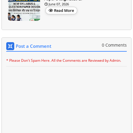
June 07, 2026
Read More
0 Comments
Post a Comment
* Please Don't Spam Here. All the Comments are Reviewed by Admin.