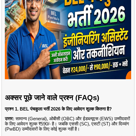
अक्सर पूछे जाने वाले प्रश्न (FAQs)
प्रश्न 1. BEL पंचकुला भर्ती 2026 के लिए आवेदन शुल्क कितना है?
उत्तर:
सामान्य (General), ओबीसी (OBC) और ईडब्ल्यूएस (EWS) उम्मीदवारों
के लिए आवेदन शुल्क ₹590/- है। जबकि एससी (SC), एसटी (ST) और दिव्यांग
(PwBD) उम्मीदवारों के लिए कोई शुल्क नहीं है।