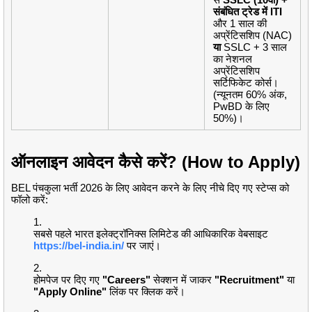
संबंधित ट्रेड में ITI
और 1 साल की
अप्रेंटिसशिप (NAC)
या
SSLC + 3 साल
का नेशनल
अप्रेंटिसशिप
सर्टिफिकेट कोर्स।
(न्यूनतम 60% अंक,
PwBD के लिए
50%)।
ऑनलाइन आवेदन कैसे करें? (How to Apply)
BEL पंचकुला भर्ती 2026 के लिए आवेदन करने के लिए नीचे दिए गए स्टेप्स को
फॉलो करें:
सबसे पहले भारत इलेक्ट्रॉनिक्स लिमिटेड की आधिकारिक वेबसाइट
https://bel-india.in/
पर जाएं।
होमपेज पर दिए गए
"Careers"
सेक्शन में जाकर
"Recruitment"
या
"Apply Online"
लिंक पर क्लिक करें।