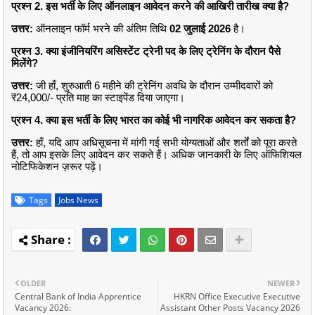
प्रश्न 2. इस भर्ती के लिए ऑनलाइन आवेदन करने की आखिरी तारीख क्या है?
उत्तर:
ऑनलाइन फॉर्म भरने की अंतिम तिथि
02 जुलाई 2026
है।
प्रश्न 3. क्या इंजीनियरिंग असिस्टेंट ट्रेनी पद के लिए ट्रेनिंग के दौरान पैसे
मिलेंगे?
उत्तर:
जी हाँ, शुरुआती 6 महीने की ट्रेनिंग अवधि के दौरान उम्मीदवारों को
₹24,000/- प्रति माह का स्टाइपेंड दिया जाएगा।
प्रश्न 4. क्या इस भर्ती के लिए भारत का कोई भी नागरिक आवेदन कर सकता है?
उत्तर:
हाँ, यदि आप अधिसूचना में मांगी गई सभी योग्यताओं और शर्तों को पूरा करते
हैं, तो आप इसके लिए आवेदन कर सकते हैं। अधिक जानकारी के लिए ऑफिशियल
नोटिफिकेशन ज़रूर पढ़ें।
Tags
Jobs News
OLDER
NEWER
Central Bank of India Apprentice
HKRN Office Executive Executive
Vacancy 2026:
Assistant Other Posts Vacancy 2026