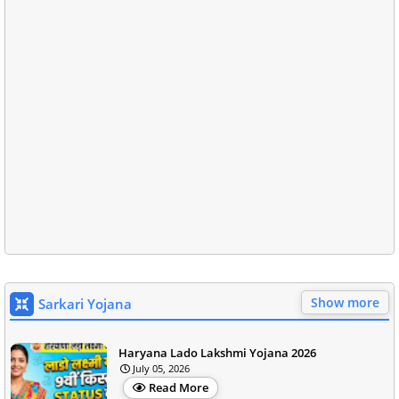
Show more
Sarkari Yojana
Haryana Lado Lakshmi Yojana 2026
July 05, 2026
Read More