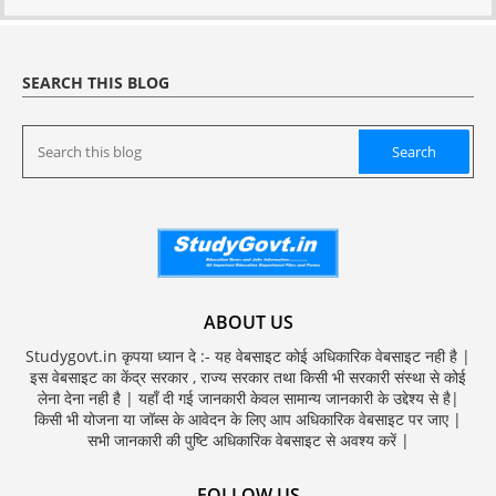
SEARCH THIS BLOG
ABOUT US
Studygovt.in कृपया ध्यान दे :- यह वेबसाइट कोई अधिकारिक वेबसाइट नही है |
इस वेबसाइट का केंद्र सरकार , राज्य सरकार तथा किसी भी सरकारी संस्था से कोई
लेना देना नही है | यहाँ दी गई जानकारी केवल सामान्य जानकारी के उद्देश्य से है|
किसी भी योजना या जॉब्स के आवेदन के लिए आप अधिकारिक वेबसाइट पर जाए |
सभी जानकारी की पुष्टि अधिकारिक वेबसाइट से अवश्य करें |
FOLLOW US