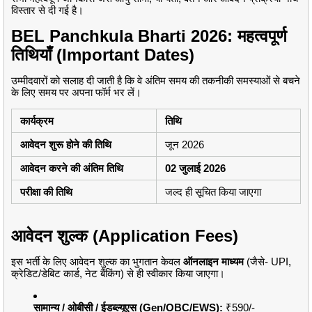
विस्तार से दी गई है।
BEL Panchkula Bharti 2026: महत्वपूर्ण
तिथियाँ (Important Dates)
उम्मीदवारों को सलाह दी जाती है कि वे अंतिम समय की तकनीकी समस्याओं से बचने
के लिए समय पर अपना फॉर्म भर लें।
कार्यक्रम
तिथि
आवेदन शुरू होने की तिथि
जून 2026
आवेदन करने की अंतिम तिथि
02 जुलाई 2026
परीक्षा की तिथि
जल्द ही सूचित किया जाएगा
आवेदन शुल्क (Application Fees)
इस भर्ती के लिए आवेदन शुल्क का भुगतान केवल
ऑनलाइन माध्यम
(जैसे- UPI,
क्रेडिट/डेबिट कार्ड, नेट बैंकिंग) से ही स्वीकार किया जाएगा।
सामान्य / ओबीसी / ईडब्ल्यूएस (Gen/OBC/EWS):
₹590/-