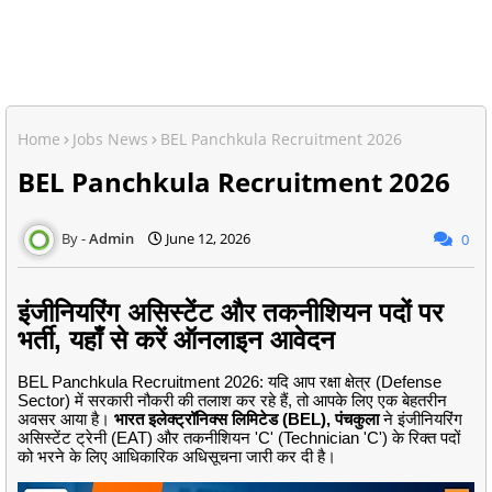
Home
Jobs News
BEL Panchkula Recruitment 2026
BEL Panchkula Recruitment 2026
Admin
June 12, 2026
0
इंजीनियरिंग असिस्टेंट और तकनीशियन पदों पर
भर्ती, यहाँ से करें ऑनलाइन आवेदन
BEL Panchkula Recruitment 2026: यदि आप रक्षा क्षेत्र (Defense
Sector) में सरकारी नौकरी की तलाश कर रहे हैं, तो आपके लिए एक बेहतरीन
अवसर आया है।
भारत इलेक्ट्रॉनिक्स लिमिटेड (BEL), पंचकुला
ने इंजीनियरिंग
असिस्टेंट ट्रेनी (EAT) और तकनीशियन 'C' (Technician 'C') के रिक्त पदों
को भरने के लिए आधिकारिक अधिसूचना जारी कर दी है।