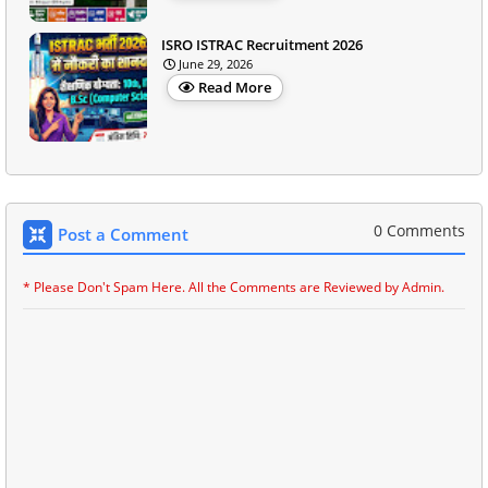
ISRO ISTRAC Recruitment 2026
June 29, 2026
Read More
0 Comments
Post a Comment
* Please Don't Spam Here. All the Comments are Reviewed by Admin.