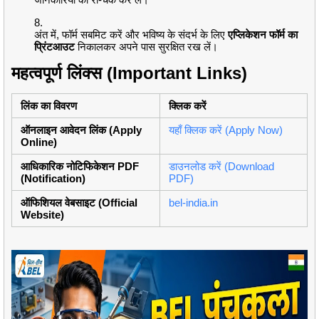
अंत में, फॉर्म सबमिट करें और भविष्य के संदर्भ के लिए
एप्लिकेशन फॉर्म का
प्रिंटआउट
निकालकर अपने पास सुरक्षित रख लें।
महत्वपूर्ण लिंक्स (Important Links)
लिंक का विवरण
क्लिक करें
ऑनलाइन आवेदन लिंक (Apply
यहाँ क्लिक करें (Apply Now)
Online)
आधिकारिक नोटिफिकेशन PDF
डाउनलोड करें (Download
(Notification)
PDF)
ऑफिशियल वेबसाइट (Official
bel-india.in
Website)