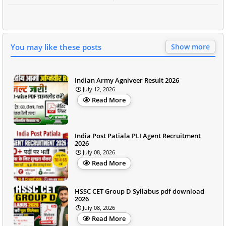
You may like these posts
Show more
Indian Army Agniveer Result 2026
July 12, 2026
Read More
India Post Patiala PLI Agent Recruitment
2026
July 08, 2026
Read More
HSSC CET Group D Syllabus pdf download
2026
July 08, 2026
Read More