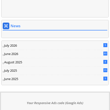
News
July 2026
9
June 2026
80
August 2025
8
July 2025
35
June 2025
9
Your Responsive Ads code (Google Ads)