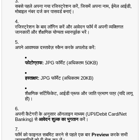
सबसे पहले अपना नया रजिस्ट्रेशन करें, जिसमें अपना नाम, ईमेल आईडी,
मोबाइल नंबर दर्ज कर पासवर्ड बनाएं।
रजिस्ट्रेशन के बाद लॉगिन करें और आवेदन फॉर्म में अपनी व्यक्तिगत
जानकारी और शैक्षणिक योग्यता ध्यानपूर्वक भरें।
अपने आवश्यक दस्तावेज़ स्कैन करके अपलोड करें:
फोटोग्राफ:
JPG फॉर्मेट (अधिकतम 50KB)
हस्ताक्षर:
JPG फॉर्मेट (अधिकतम 20KB)
शैक्षणिक सर्टिफिकेट, आईडी प्रूफ और जाति प्रमाण पत्र (यदि लागू
हो)।
अपनी कैटेगरी के अनुसार ऑनलाइन माध्यम (UPI/Debit Card/Net
Banking) से
आवेदन शुल्क का भुगतान
करें।
फॉर्म को फाइनल सबमिट करने से पहले एक बार
Preview
करके सभी
जानकारियों को री-चेक कर लें।