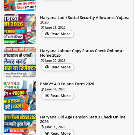
Haryana Ladli Social Security Allowance Yojana
2026
June 21, 2026
Read More
Haryana Labour Copy Status Check Online at
Home 2026
June 20, 2026
Read More
PMKVY 4.0 Yojana Form 2026
June 14, 2026
Read More
Haryana Old Age Pension Status Check Online
2026
June 09, 2026
Read More